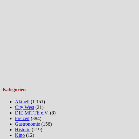
Kategorien
Aktuell
(1.151)
City West
(21)
DIE MITTE e.V.
(8)
Freizeit
(384)
Gastronomie
(156)
Historie
(219)
Kino
(12)