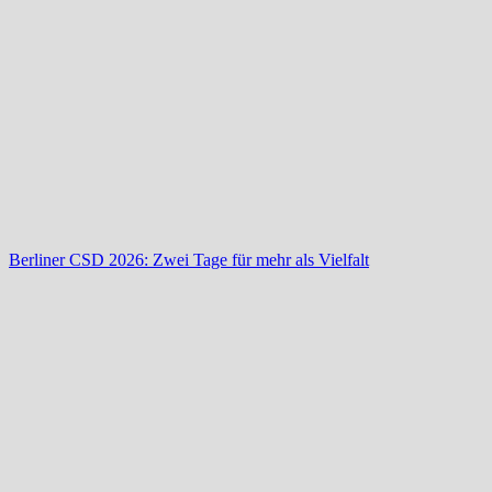
Berliner CSD 2026: Zwei Tage für mehr als Vielfalt