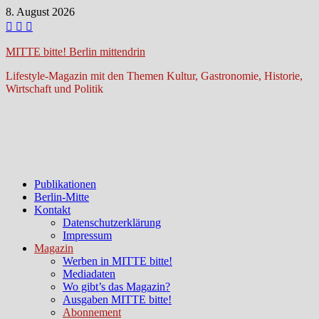
Zum
8. August 2026
Inhalt
springen
MITTE bitte! Berlin mittendrin
Lifestyle-Magazin mit den Themen Kultur, Gastronomie, Historie,
Wirtschaft und Politik
Publikationen
Berlin-Mitte
Kontakt
Datenschutzerklärung
Impressum
Magazin
Werben in MITTE bitte!
Mediadaten
Wo gibt’s das Magazin?
Ausgaben MITTE bitte!
Abonnement