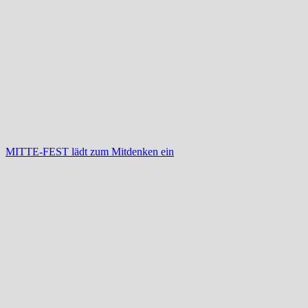
MITTE-FEST lädt zum Mitdenken ein