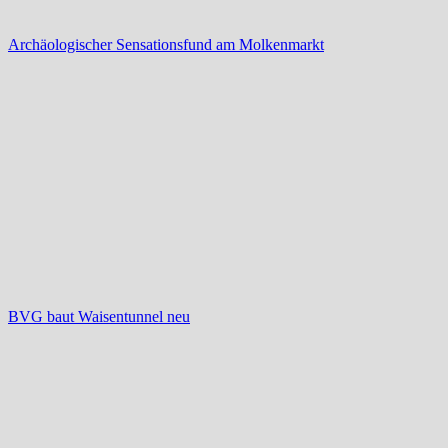
Archäologischer Sensationsfund am Molkenmarkt
BVG baut Waisentunnel neu