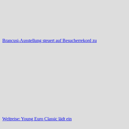
Brancusi-Ausstellung steuert auf Besucherrekord zu
Weltreise: Young Euro Classic lädt ein