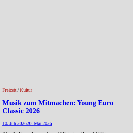
Freizeit
/
Kultur
Musik zum Mitmachen: Young Euro
Classic 2026
10. Juli 2026
20. Mai 2026