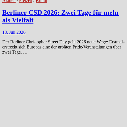
Aktuell
/
Freizeit
/
Kultur
Berliner CSD 2026: Zwei Tage für mehr
als Vielfalt
18. Juli 2026
Der Berliner Christopher Street Day geht 2026 neue Wege: Erstmals
erstreckt sich Europas eine der größten Pride-Veranstaltungen über
zwei Tage. …