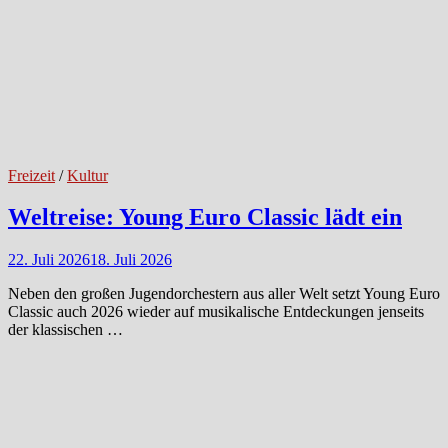
Freizeit
/
Kultur
Weltreise: Young Euro Classic lädt ein
22. Juli 2026
18. Juli 2026
Neben den großen Jugendorchestern aus aller Welt setzt Young Euro
Classic auch 2026 wieder auf musikalische Entdeckungen jenseits
der klassischen …