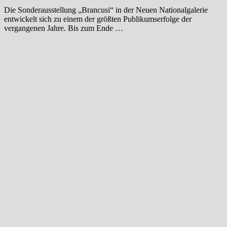
Die Sonderausstellung „Brancusi“ in der Neuen Nationalgalerie
entwickelt sich zu einem der größten Publikumserfolge der
vergangenen Jahre. Bis zum Ende …