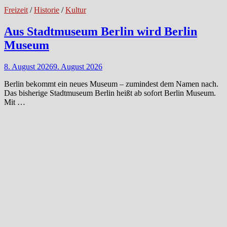
Freizeit
/
Historie
/
Kultur
Aus Stadtmuseum Berlin wird Berlin
Museum
8. August 2026
9. August 2026
Berlin bekommt ein neues Museum – zumindest dem Namen nach.
Das bisherige Stadtmuseum Berlin heißt ab sofort Berlin Museum.
Mit …