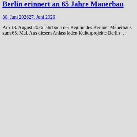
Berlin erinnert an 65 Jahre Mauerbau
30. Juni 2026
27. Juni 2026
Am 13. August 2026 jährt sich der Beginn des Berliner Mauerbaus
zum 65. Mal. Aus diesem Anlass laden Kulturprojekte Berlin …