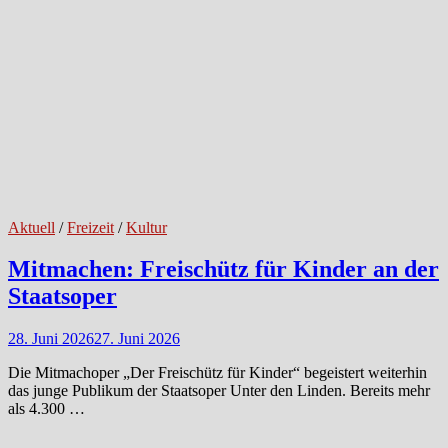
Aktuell
/
Freizeit
/
Kultur
Mitmachen: Freischütz für Kinder an der
Staatsoper
28. Juni 2026
27. Juni 2026
Die Mitmachoper „Der Freischütz für Kinder“ begeistert weiterhin
das junge Publikum der Staatsoper Unter den Linden. Bereits mehr
als 4.300 …