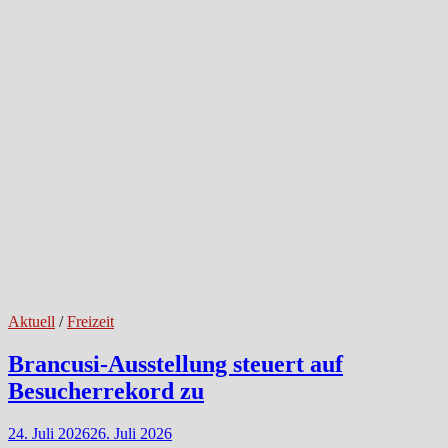
Aktuell
/
Freizeit
Brancusi-Ausstellung steuert auf
Besucherrekord zu
24. Juli 2026
26. Juli 2026