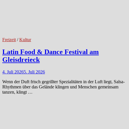
Freizeit
/
Kultur
Latin Food & Dance Festival am
Gleisdreieck
4. Juli 2026
5. Juli 2026
Wenn der Duft frisch gegrillter Spezialitäten in der Luft liegt, Salsa-
Rhythmen über das Gelände klingen und Menschen gemeinsam
tanzen, klingt …