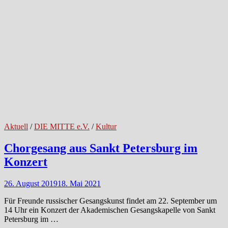
Aktuell
/
DIE MITTE e.V.
/
Kultur
Chorgesang aus Sankt Petersburg im
Konzert
26. August 2019
18. Mai 2021
Für Freunde russischer Gesangskunst findet am 22. September um
14 Uhr ein Konzert der Akademischen Gesangskapelle von Sankt
Petersburg im …