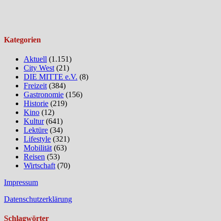
Kategorien
Aktuell
(1.151)
City West
(21)
DIE MITTE e.V.
(8)
Freizeit
(384)
Gastronomie
(156)
Historie
(219)
Kino
(12)
Kultur
(641)
Lektüre
(34)
Lifestyle
(321)
Mobilität
(63)
Reisen
(53)
Wirtschaft
(70)
Impressum
Datenschutzerklärung
Schlagwörter