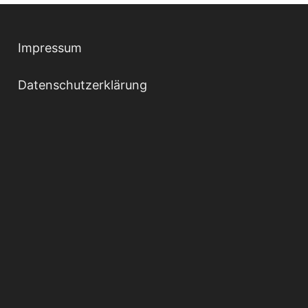
Impressum
Datenschutzerklärung