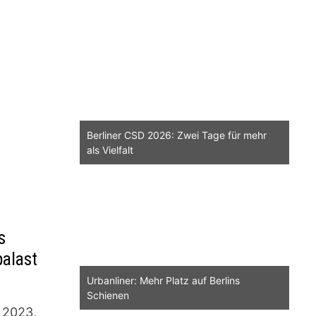
Berliner CSD 2026: Zwei Tage für mehr
als Vielfalt
s
palast
Urbanliner: Mehr Platz auf Berlins
Schienen
 2023,