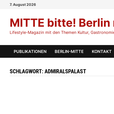
Zum
7. August 2026
Inhalt
springen
MITTE bitte! Berlin
Lifestyle-Magazin mit den Themen Kultur, Gastronomie,
PUBLIKATIONEN
BERLIN-MITTE
KONTAKT
SCHLAGWORT:
ADMIRALSPALAST