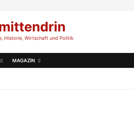
 mittendrin
 Historie, Wirtschaft und Politik
MAGAZIN