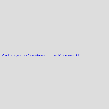
Archäologischer Sensationsfund am Molkenmarkt