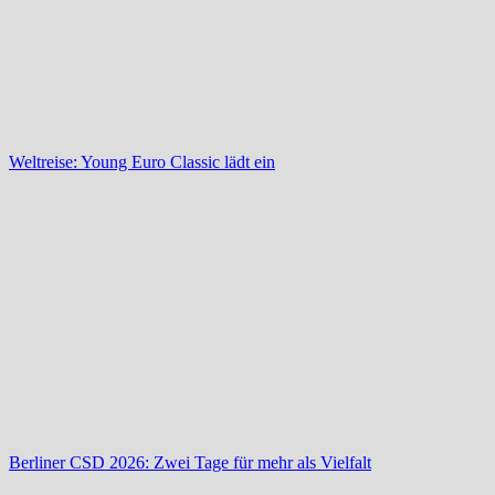
Weltreise: Young Euro Classic lädt ein
Berliner CSD 2026: Zwei Tage für mehr als Vielfalt