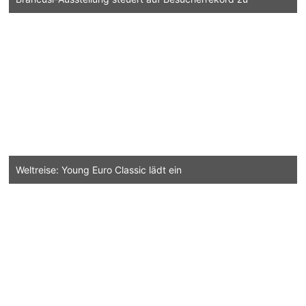
Weltreise: Young Euro Classic lädt ein