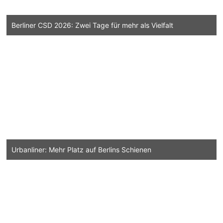
Berliner CSD 2026: Zwei Tage für mehr als Vielfalt
Urbanliner: Mehr Platz auf Berlins Schienen