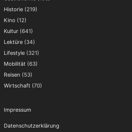
Historie
(219)
Kino
(12)
Kultur
(641)
Lektüre
(34)
Lifestyle
(321)
Mobilität
(63)
Reisen
(53)
Wirtschaft
(70)
Impressum
Datenschutzerklärung