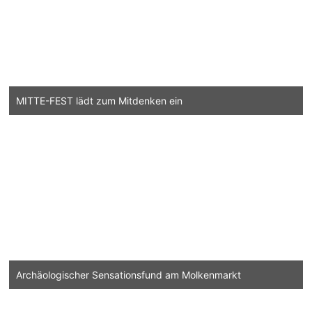
MITTE-FEST lädt zum Mitdenken ein
Archäologischer Sensationsfund am Molkenmarkt