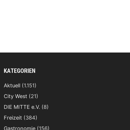
KATEGORIEN
Aktuell
(1.151)
City West
(21)
DIE MITTE e.V.
(8)
Freizeit
(384)
Gastronomie
(156)