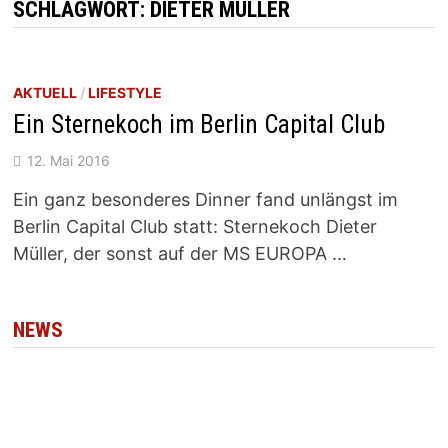
SCHLAGWORT:
DIETER MÜLLER
AKTUELL
/
LIFESTYLE
Ein Sternekoch im Berlin Capital Club
12. Mai 2016
Ein ganz besonderes Dinner fand unlängst im
Berlin Capital Club statt: Sternekoch Dieter
Müller, der sonst auf der MS EUROPA …
NEWS