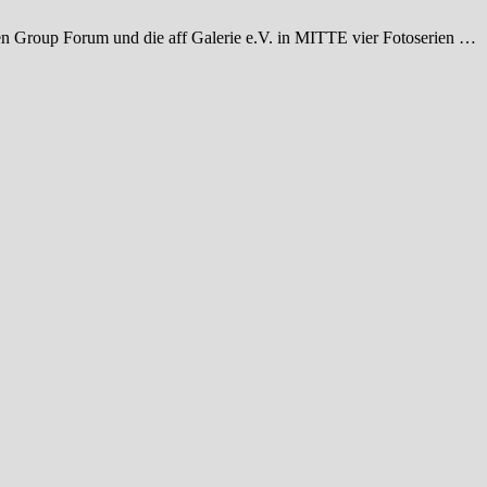
 Group Forum und die aff Galerie e.V. in MITTE vier Fotoserien …