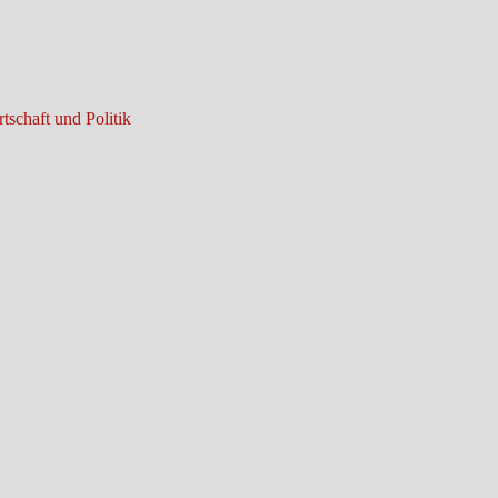
tschaft und Politik