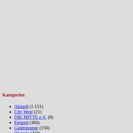
Kategorien
Aktuell
(1.151)
City West
(21)
DIE MITTE e.V.
(8)
Freizeit
(384)
Gastronomie
(156)