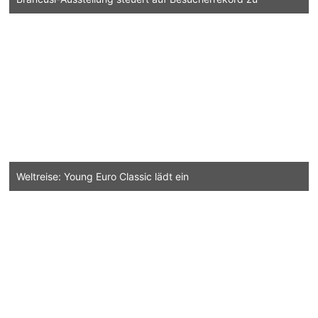
Weltreise: Young Euro Classic lädt ein