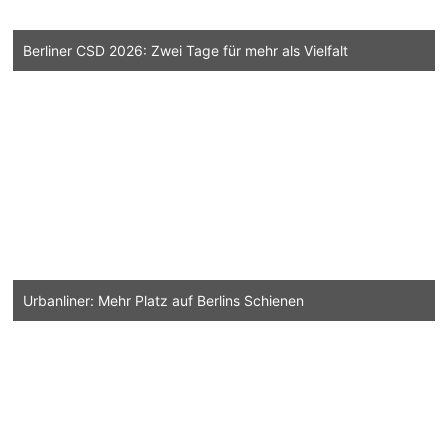
Berliner CSD 2026: Zwei Tage für mehr als Vielfalt
Urbanliner: Mehr Platz auf Berlins Schienen