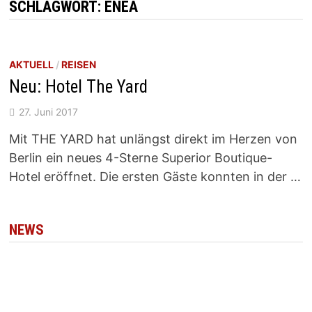
SCHLAGWORT:
ENEA
AKTUELL
/
REISEN
Neu: Hotel The Yard
27. Juni 2017
Mit THE YARD hat unlängst direkt im Herzen von
Berlin ein neues 4-Sterne Superior Boutique-
Hotel eröffnet. Die ersten Gäste konnten in der …
NEWS