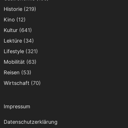
Historie
(219)
Kino
(12)
Kultur
(641)
Lektüre
(34)
Lifestyle
(321)
Mobilität
(63)
Reisen
(53)
Wirtschaft
(70)
Impressum
Datenschutzerklärung