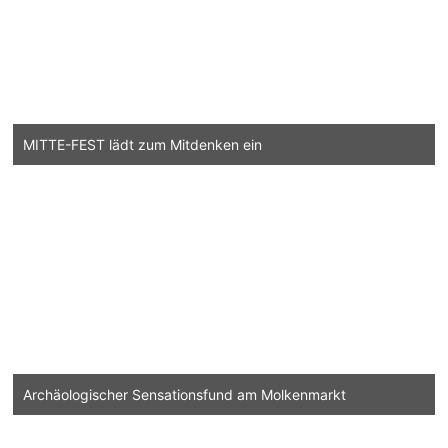
MITTE-FEST lädt zum Mitdenken ein
Archäologischer Sensationsfund am Molkenmarkt