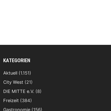
KATEGORIEN
Aktuell
(1.151)
City West
(21)
DIE MITTE e.V.
(8)
Freizeit
(384)
Gastronomie
(156)