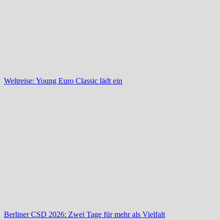
Weltreise: Young Euro Classic lädt ein
Berliner CSD 2026: Zwei Tage für mehr als Vielfalt