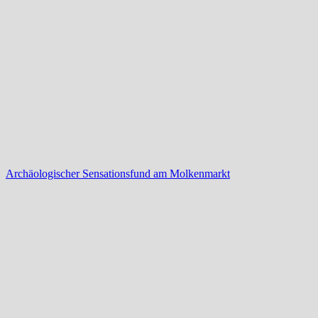
Archäologischer Sensationsfund am Molkenmarkt