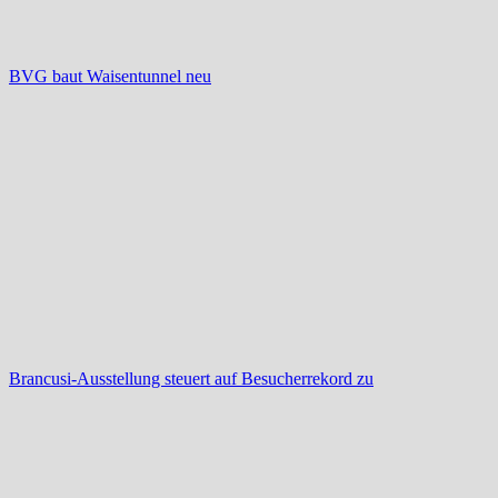
BVG baut Waisentunnel neu
Brancusi-Ausstellung steuert auf Besucherrekord zu