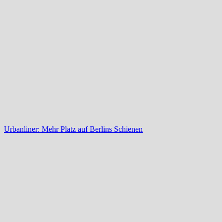
Urbanliner: Mehr Platz auf Berlins Schienen