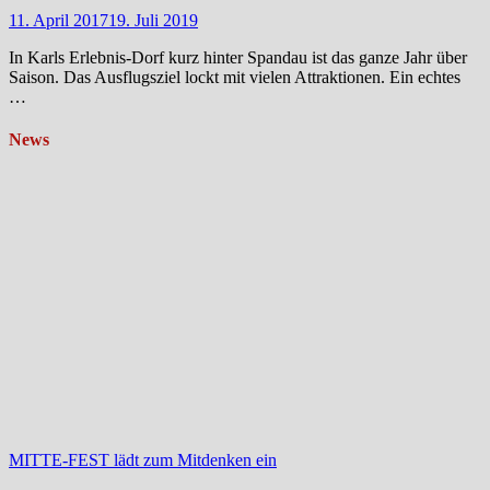
11. April 2017
19. Juli 2019
In Karls Erlebnis-Dorf kurz hinter Spandau ist das ganze Jahr über
Saison. Das Ausflugsziel lockt mit vielen Attraktionen. Ein echtes
…
News
MITTE-FEST lädt zum Mitdenken ein