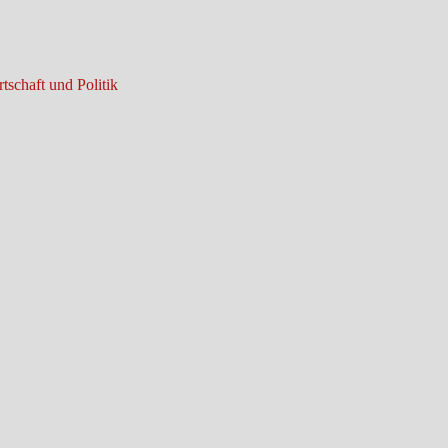
tschaft und Politik