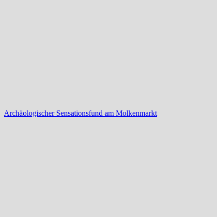
Archäologischer Sensationsfund am Molkenmarkt