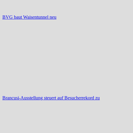
BVG baut Waisentunnel neu
Brancusi-Ausstellung steuert auf Besucherrekord zu