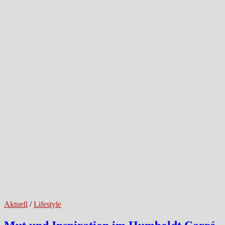
Aktuell
/
Lifestyle