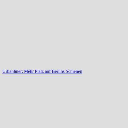
Urbanliner: Mehr Platz auf Berlins Schienen