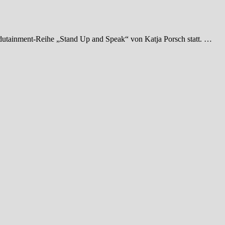
Edutainment-Reihe „Stand Up and Speak“ von Katja Porsch statt. …