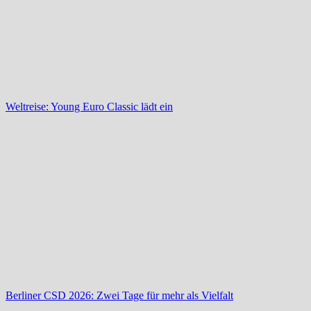
Weltreise: Young Euro Classic lädt ein
Berliner CSD 2026: Zwei Tage für mehr als Vielfalt