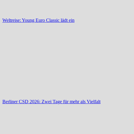
Weltreise: Young Euro Classic lädt ein
Berliner CSD 2026: Zwei Tage für mehr als Vielfalt