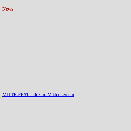
News
MITTE-FEST lädt zum Mitdenken ein