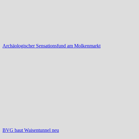
Archäologischer Sensationsfund am Molkenmarkt
BVG baut Waisentunnel neu