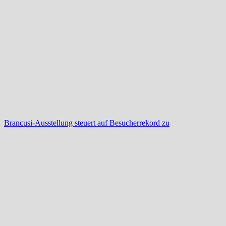
Brancusi-Ausstellung steuert auf Besucherrekord zu