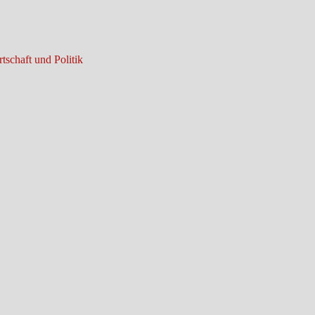
tschaft und Politik