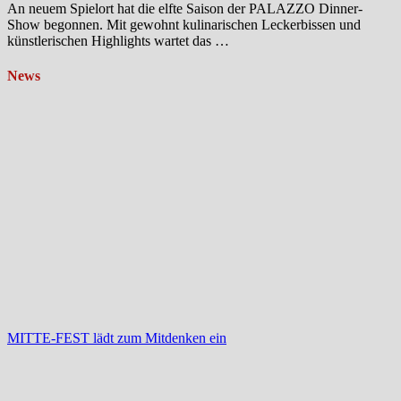
An neuem Spielort hat die elfte Saison der PALAZZO Dinner-
Show begonnen. Mit gewohnt kulinarischen Leckerbissen und
künstlerischen Highlights wartet das …
News
MITTE-FEST lädt zum Mitdenken ein