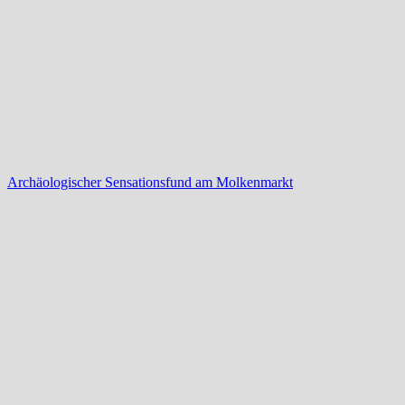
Archäologischer Sensationsfund am Molkenmarkt