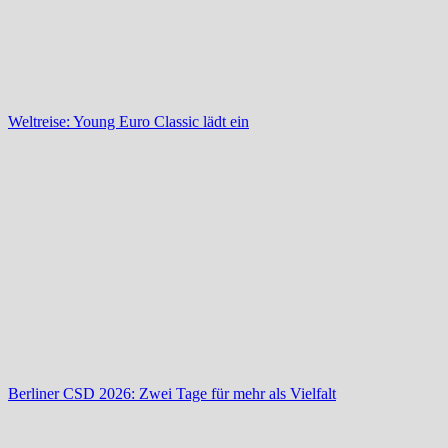
Weltreise: Young Euro Classic lädt ein
Berliner CSD 2026: Zwei Tage für mehr als Vielfalt