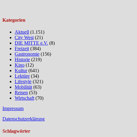
Kategorien
Aktuell
(1.151)
City West
(21)
DIE MITTE e.V.
(8)
Freizeit
(384)
Gastronomie
(156)
Historie
(219)
Kino
(12)
Kultur
(641)
Lektüre
(34)
Lifestyle
(321)
Mobilität
(63)
Reisen
(53)
Wirtschaft
(70)
Impressum
Datenschutzerklärung
Schlagwörter