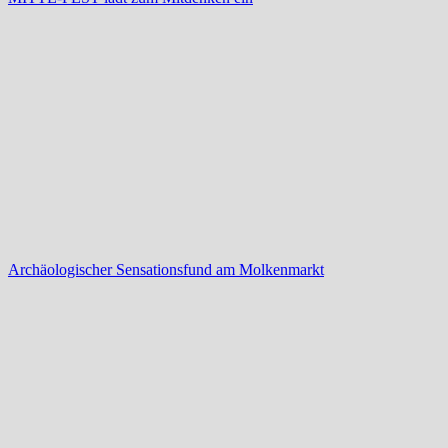
Archäologischer Sensationsfund am Molkenmarkt