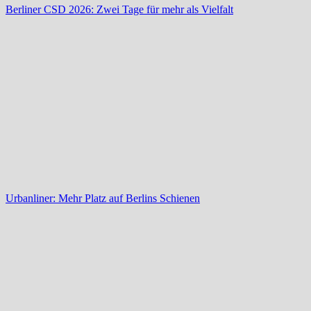
Berliner CSD 2026: Zwei Tage für mehr als Vielfalt
Urbanliner: Mehr Platz auf Berlins Schienen