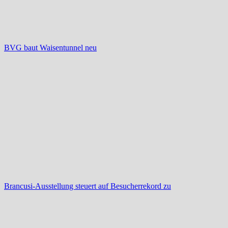
BVG baut Waisentunnel neu
Brancusi-Ausstellung steuert auf Besucherrekord zu