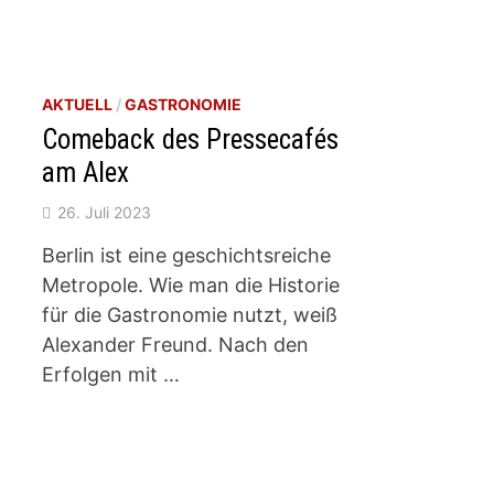
AKTUELL
/
GASTRONOMIE
Comeback des Pressecafés
am Alex
26. Juli 2023
Berlin ist eine geschichtsreiche
Metropole. Wie man die Historie
für die Gastronomie nutzt, weiß
Alexander Freund. Nach den
Erfolgen mit …