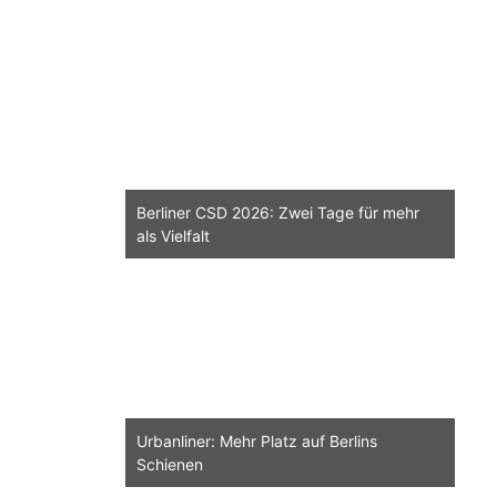
Berliner CSD 2026: Zwei Tage für mehr
als Vielfalt
Urbanliner: Mehr Platz auf Berlins
Schienen