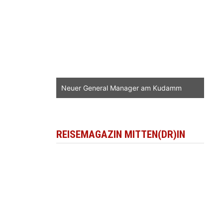
Neuer General Manager am Kudamm
REISEMAGAZIN MITTEN(DR)IN