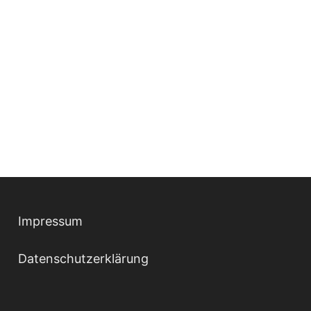
Impressum
Datenschutzerklärung