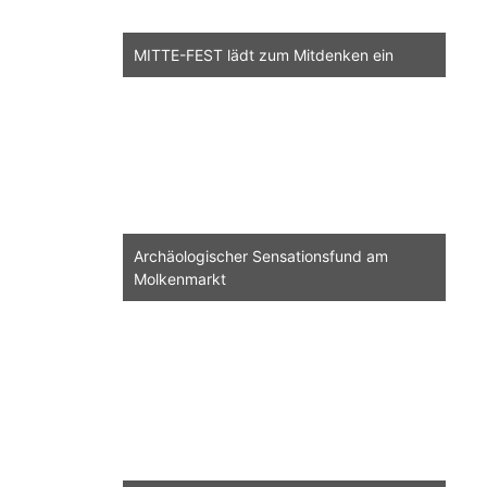
MITTE-FEST lädt zum Mitdenken ein
Archäologischer Sensationsfund am
Molkenmarkt