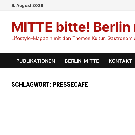
Zum
8. August 2026
Inhalt
springen
MITTE bitte! Berlin
Lifestyle-Magazin mit den Themen Kultur, Gastronomie,
PUBLIKATIONEN
BERLIN-MITTE
KONTAKT
SCHLAGWORT:
PRESSECAFE