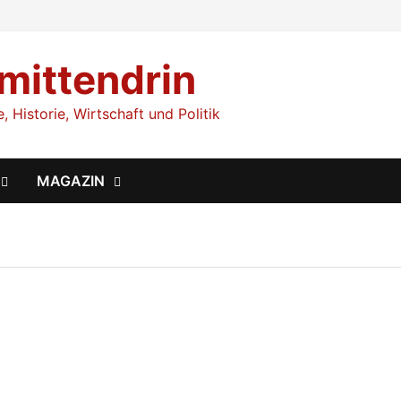
 mittendrin
 Historie, Wirtschaft und Politik
MAGAZIN