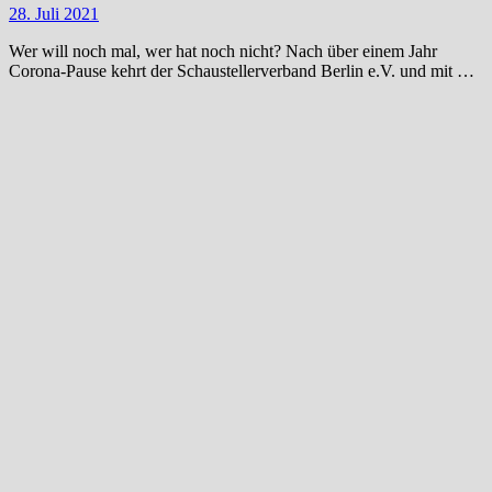
28. Juli 2021
Wer will noch mal, wer hat noch nicht? Nach über einem Jahr
Corona-Pause kehrt der Schaustellerverband Berlin e.V. und mit …