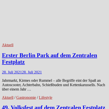
Aktuell
Erster Berlin Park auf dem Zentralen
Festplatz
28. Juli 2021
28. Juli 2021
Jahrmarkt, Kirmes oder Rummel – alle Begriffe eint der Spaß an
Autoscooter, Achterbahn, Schießbuden und Kettenkarussells. Nach
über einem Jahr …
Aktuell
/
Gastronomie
/
Lifestyle
49. Volksfest auf dem Zentralen Festplatz