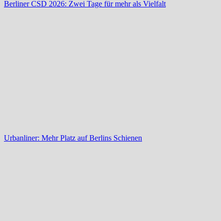
Berliner CSD 2026: Zwei Tage für mehr als Vielfalt
Urbanliner: Mehr Platz auf Berlins Schienen