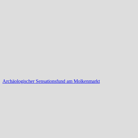
Archäologischer Sensationsfund am Molkenmarkt