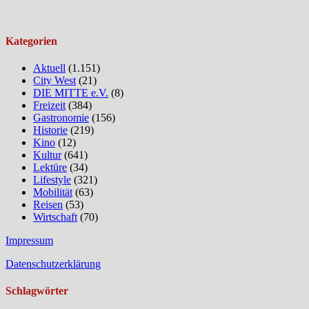
Kategorien
Aktuell
(1.151)
City West
(21)
DIE MITTE e.V.
(8)
Freizeit
(384)
Gastronomie
(156)
Historie
(219)
Kino
(12)
Kultur
(641)
Lektüre
(34)
Lifestyle
(321)
Mobilität
(63)
Reisen
(53)
Wirtschaft
(70)
Impressum
Datenschutzerklärung
Schlagwörter