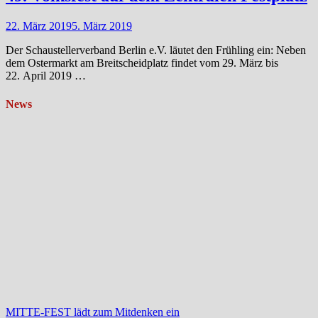
22. März 2019
5. März 2019
Der Schaustellerverband Berlin e.V. läutet den Frühling ein: Neben
dem Ostermarkt am Breitscheidplatz findet vom 29. März bis
22. April 2019 …
News
MITTE-FEST lädt zum Mitdenken ein