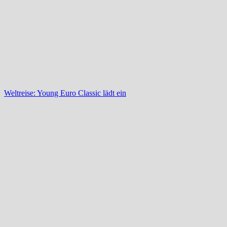
Weltreise: Young Euro Classic lädt ein