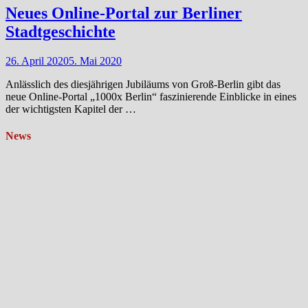
Neues Online-Portal zur Berliner
Stadtgeschichte
26. April 2020
5. Mai 2020
Anlässlich des diesjährigen Jubiläums von Groß-Berlin gibt das
neue Online-Portal „1000x Berlin“ faszinierende Einblicke in eines
der wichtigsten Kapitel der …
News