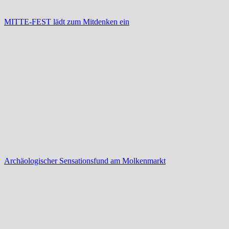
MITTE-FEST lädt zum Mitdenken ein
Archäologischer Sensationsfund am Molkenmarkt