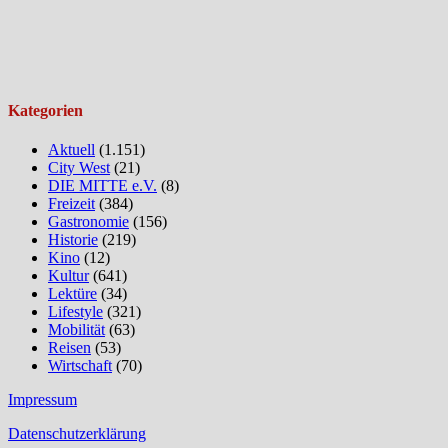
Kategorien
Aktuell
(1.151)
City West
(21)
DIE MITTE e.V.
(8)
Freizeit
(384)
Gastronomie
(156)
Historie
(219)
Kino
(12)
Kultur
(641)
Lektüre
(34)
Lifestyle
(321)
Mobilität
(63)
Reisen
(53)
Wirtschaft
(70)
Impressum
Datenschutzerklärung