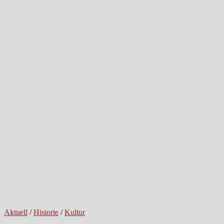
Aktuell
/
Historie
/
Kultur