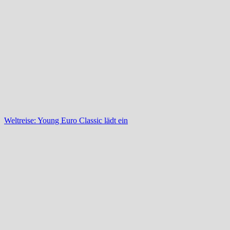
Weltreise: Young Euro Classic lädt ein