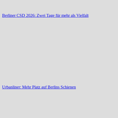
Berliner CSD 2026: Zwei Tage für mehr als Vielfalt
Urbanliner: Mehr Platz auf Berlins Schienen