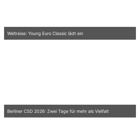
Weltreise: Young Euro Classic lädt ein
Berliner CSD 2026: Zwei Tage für mehr als Vielfalt