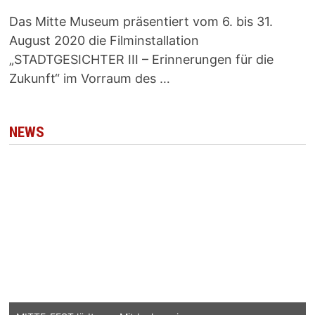
Das Mitte Museum präsentiert vom 6. bis 31.
August 2020 die Filminstallation
„STADTGESICHTER III – Erinnerungen für die
Zukunft“ im Vorraum des …
NEWS