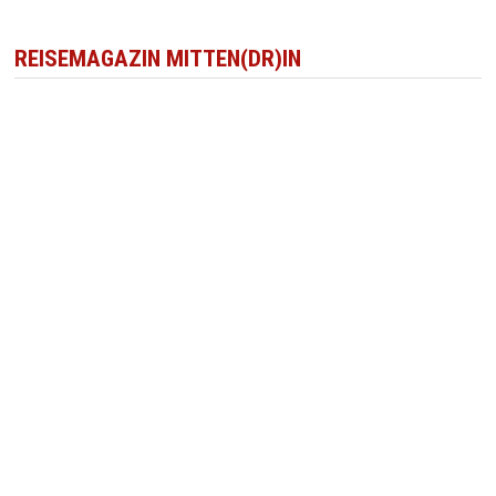
REISEMAGAZIN MITTEN(DR)IN