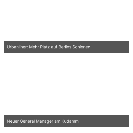
Urbanliner: Mehr Platz auf Berlins Schienen
Neuer General Manager am Kudamm