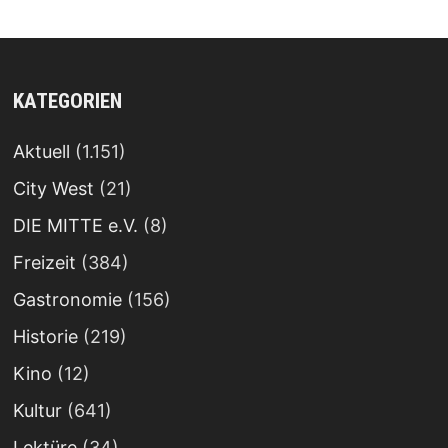
KATEGORIEN
Aktuell
(1.151)
City West
(21)
DIE MITTE e.V.
(8)
Freizeit
(384)
Gastronomie
(156)
Historie
(219)
Kino
(12)
Kultur
(641)
Lektüre
(34)