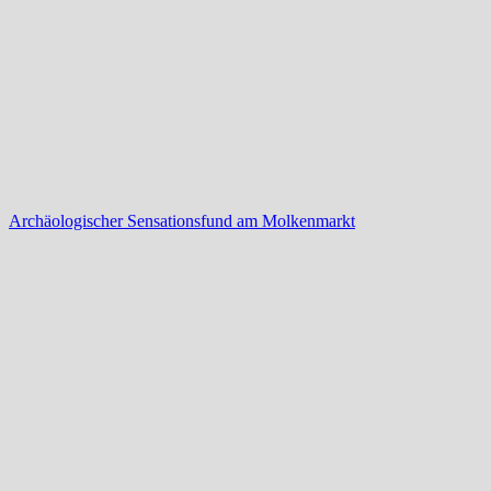
Archäologischer Sensationsfund am Molkenmarkt