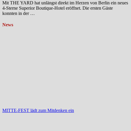
Mit THE YARD hat unlängst direkt im Herzen von Berlin ein neues
4-Sterne Superior Boutique-Hotel eröffnet. Die ersten Gäste
konnten in der …
News
MITTE-FEST lädt zum Mitdenken ein