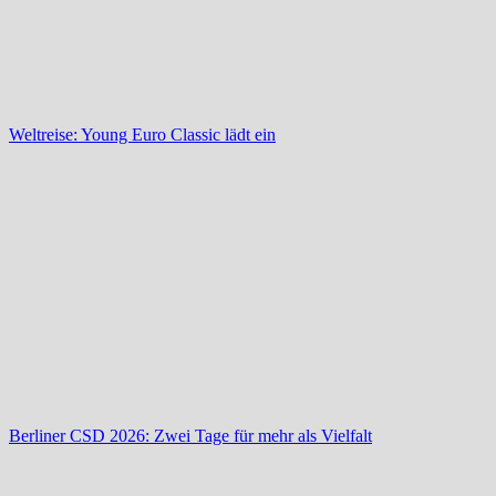
Weltreise: Young Euro Classic lädt ein
Berliner CSD 2026: Zwei Tage für mehr als Vielfalt