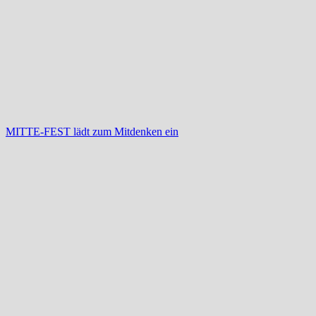
MITTE-FEST lädt zum Mitdenken ein