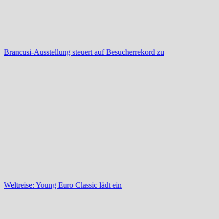
Brancusi-Ausstellung steuert auf Besucherrekord zu
Weltreise: Young Euro Classic lädt ein