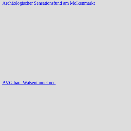
Archäologischer Sensationsfund am Molkenmarkt
BVG baut Waisentunnel neu