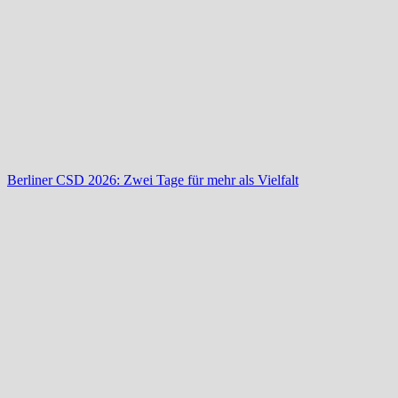
Berliner CSD 2026: Zwei Tage für mehr als Vielfalt