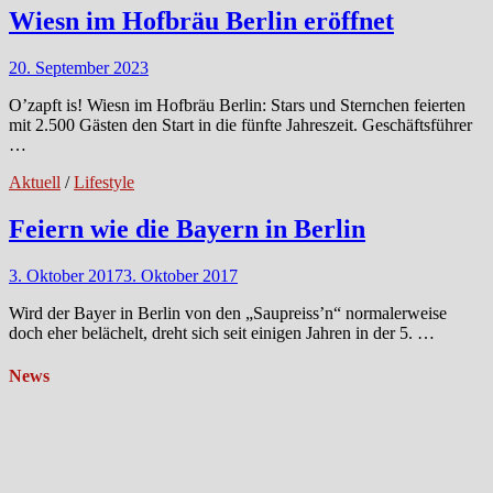
Wiesn im Hofbräu Berlin eröffnet
20. September 2023
O’zapft is! Wiesn im Hofbräu Berlin: Stars und Sternchen feierten
mit 2.500 Gästen den Start in die fünfte Jahreszeit. Geschäftsführer
…
Aktuell
/
Lifestyle
Feiern wie die Bayern in Berlin
3. Oktober 2017
3. Oktober 2017
Wird der Bayer in Berlin von den „Saupreiss’n“ normalerweise
doch eher belächelt, dreht sich seit einigen Jahren in der 5. …
News