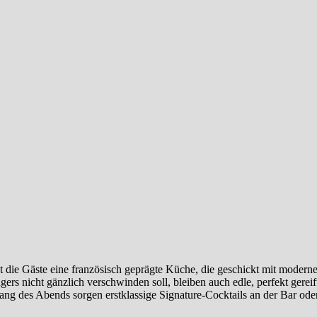
 die Gäste eine französisch geprägte Küche, die geschickt mit moderne
gers nicht gänzlich verschwinden soll, bleiben auch edle, perfekt gereif
klang des Abends sorgen erstklassige Signature-Cocktails an der Bar ode