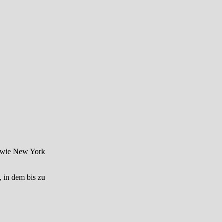
n wie New York
, in dem bis zu