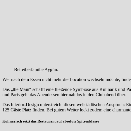
Betreiberfamilie Aygün.
Wer nach dem Essen nicht mehr die Location wechseln möchte, finde
Das „the Main“ schafft eine fließende Symbiose aus Kulinarik und Pa
und Paris geht das Abendessen hier nahtlos in den Clubabend über.
Das Interior-Design unterstreicht diesen weltstädtischen Anspruch: 
125 Gäste Platz finden. Bei gutem Wetter lockt zudem eine charmant
Kulinarisch setzt das Restaurant auf absolute Spitzenklasse