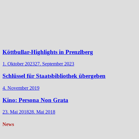
Köttbullar-Highlights in Prenzlberg
1. Oktober 2023
27. September 2023
Schlüssel für Staatsbibliothek übergeben
4. November 2019
Kino: Persona Non Grata
23. Mai 2018
28. Mai 2018
News