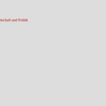
tschaft und Politik