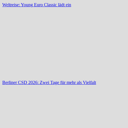
Weltreise: Young Euro Classic lädt ein
Berliner CSD 2026: Zwei Tage für mehr als Vielfalt