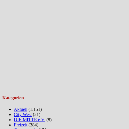
Kategorien
Aktuell
(1.151)
City West
(21)
DIE MITTE e.V.
(8)
Freizeit
(384)