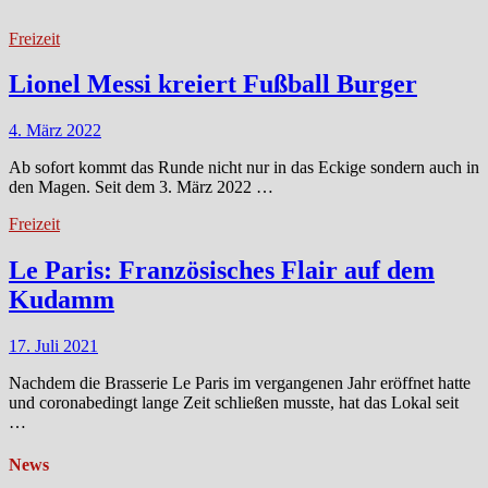
Freizeit
Lionel Messi kreiert Fußball Burger
4. März 2022
Ab sofort kommt das Runde nicht nur in das Eckige sondern auch in
den Magen. Seit dem 3. März 2022 …
Freizeit
Le Paris: Französisches Flair auf dem
Kudamm
17. Juli 2021
Nachdem die Brasserie Le Paris im vergangenen Jahr eröffnet hatte
und coronabedingt lange Zeit schließen musste, hat das Lokal seit
…
News