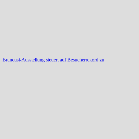
Brancusi-Ausstellung steuert auf Besucherrekord zu