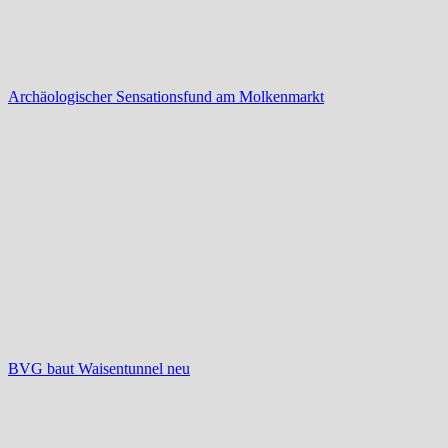
Archäologischer Sensationsfund am Molkenmarkt
BVG baut Waisentunnel neu