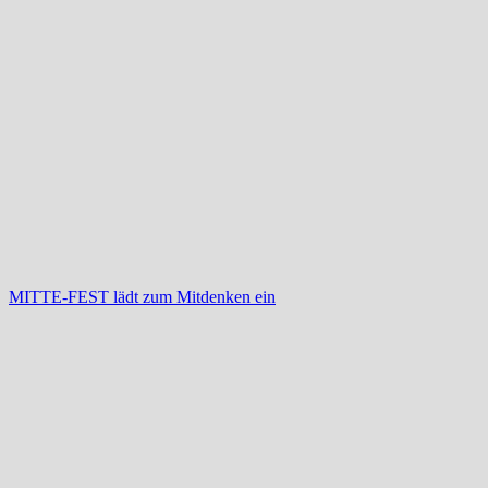
MITTE-FEST lädt zum Mitdenken ein