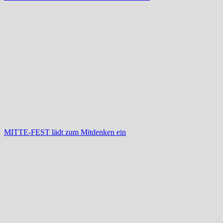
MITTE-FEST lädt zum Mitdenken ein