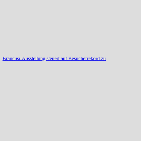
Brancusi-Ausstellung steuert auf Besucherrekord zu