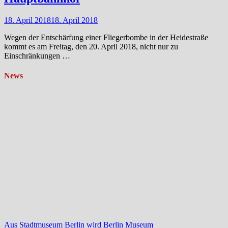
18. April 2018
18. April 2018
Wegen der Entschärfung einer Fliegerbombe in der Heidestraße
kommt es am Freitag, den 20. April 2018, nicht nur zu
Einschränkungen …
News
Aus Stadtmuseum Berlin wird Berlin Museum