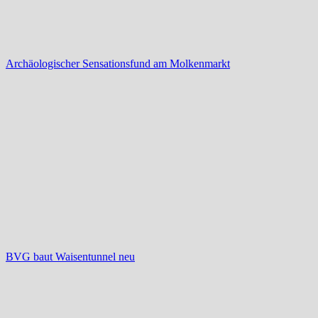
Archäologischer Sensationsfund am Molkenmarkt
BVG baut Waisentunnel neu