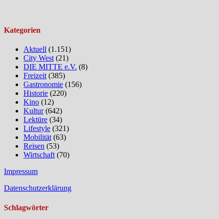
Kategorien
Aktuell
(1.151)
City West
(21)
DIE MITTE e.V.
(8)
Freizeit
(385)
Gastronomie
(156)
Historie
(220)
Kino
(12)
Kultur
(642)
Lektüre
(34)
Lifestyle
(321)
Mobilität
(63)
Reisen
(53)
Wirtschaft
(70)
Impressum
Datenschutzerklärung
Schlagwörter