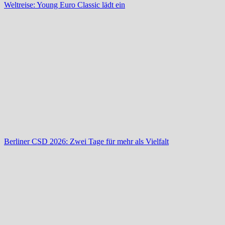
Weltreise: Young Euro Classic lädt ein
Berliner CSD 2026: Zwei Tage für mehr als Vielfalt