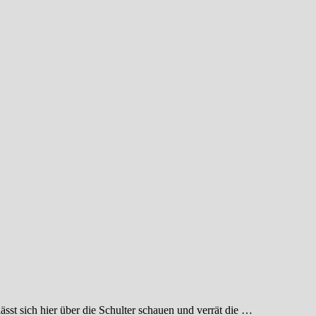
ässt sich hier über die Schulter schauen und verrät die …