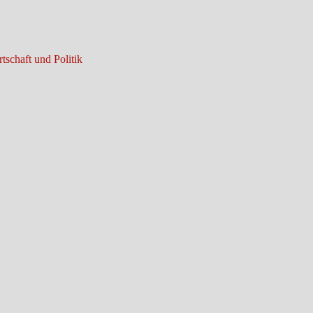
tschaft und Politik