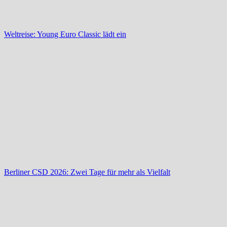
Weltreise: Young Euro Classic lädt ein
Berliner CSD 2026: Zwei Tage für mehr als Vielfalt