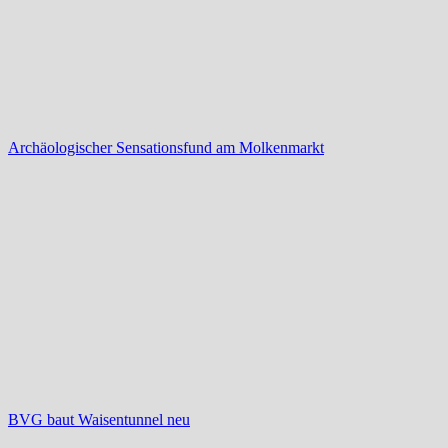
Archäologischer Sensationsfund am Molkenmarkt
BVG baut Waisentunnel neu