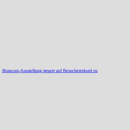
Brancusi-Ausstellung steuert auf Besucherrekord zu