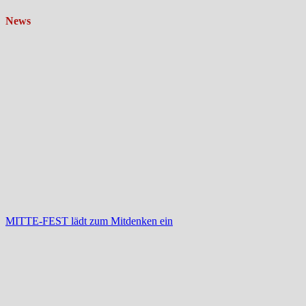
News
MITTE-FEST lädt zum Mitdenken ein