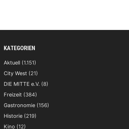
KATEGORIEN
Aktuell
(1.151)
City West
(21)
DIE MITTE e.V.
(8)
Freizeit
(384)
Gastronomie
(156)
Historie
(219)
Kino
(12)