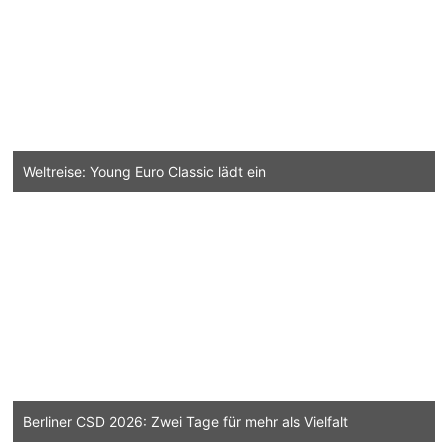
Weltreise: Young Euro Classic lädt ein
Berliner CSD 2026: Zwei Tage für mehr als Vielfalt