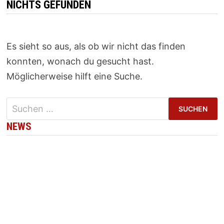
NICHTS GEFUNDEN
Es sieht so aus, als ob wir nicht das finden
konnten, wonach du gesucht hast.
Möglicherweise hilft eine Suche.
Suchen
nach:
NEWS