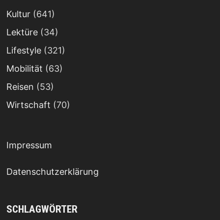
Kultur
(641)
Lektüre
(34)
Lifestyle
(321)
Mobilität
(63)
Reisen
(53)
Wirtschaft
(70)
Impressum
Datenschutzerklärung
SCHLAGWÖRTER