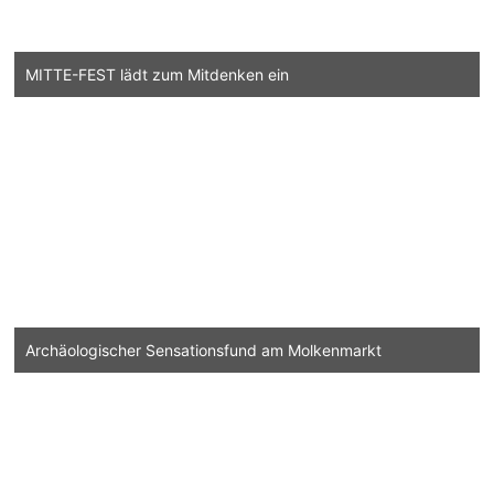
MITTE-FEST lädt zum Mitdenken ein
Archäologischer Sensationsfund am Molkenmarkt