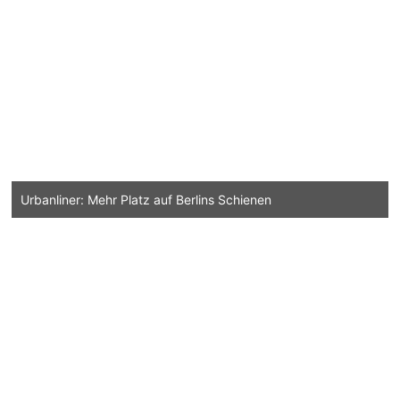
Urbanliner: Mehr Platz auf Berlins Schienen