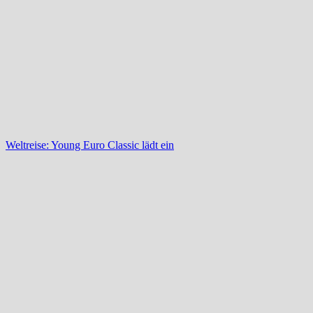
Weltreise: Young Euro Classic lädt ein