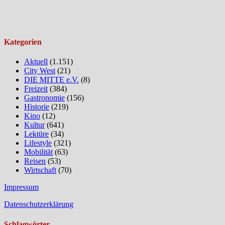
Kategorien
Aktuell
(1.151)
City West
(21)
DIE MITTE e.V.
(8)
Freizeit
(384)
Gastronomie
(156)
Historie
(219)
Kino
(12)
Kultur
(641)
Lektüre
(34)
Lifestyle
(321)
Mobilität
(63)
Reisen
(53)
Wirtschaft
(70)
Impressum
Datenschutzerklärung
Schlagwörter