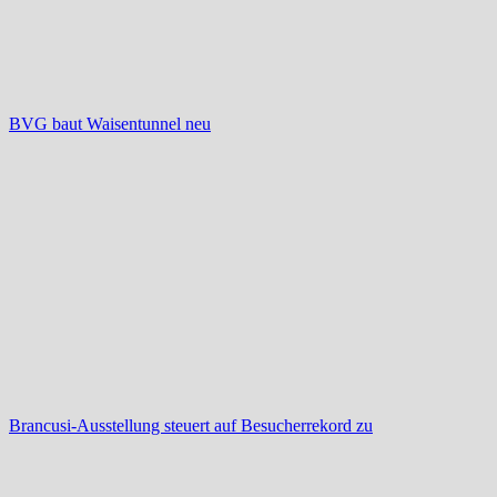
BVG baut Waisentunnel neu
Brancusi-Ausstellung steuert auf Besucherrekord zu