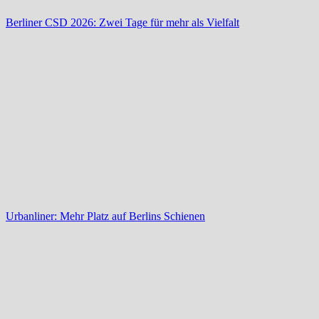
Berliner CSD 2026: Zwei Tage für mehr als Vielfalt
Urbanliner: Mehr Platz auf Berlins Schienen