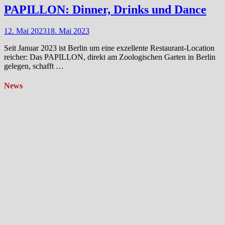
PAPILLON: Dinner, Drinks und Dance
12. Mai 2023
18. Mai 2023
Seit Januar 2023 ist Berlin um eine exzellente Restaurant-Location
reicher: Das PAPILLON, direkt am Zoologischen Garten in Berlin
gelegen, schafft …
News