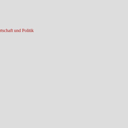
tschaft und Politik