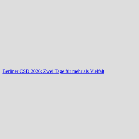
Berliner CSD 2026: Zwei Tage für mehr als Vielfalt