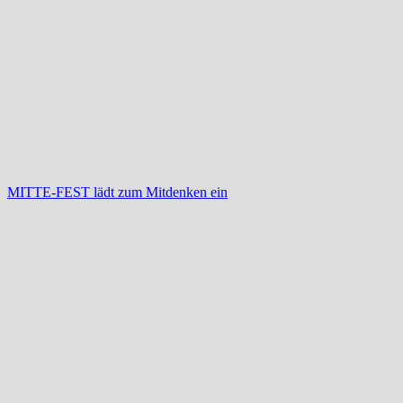
MITTE-FEST lädt zum Mitdenken ein