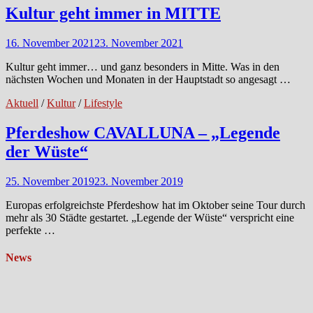
Kultur geht immer in MITTE
16. November 2021
23. November 2021
Kultur geht immer… und ganz besonders in Mitte. Was in den
nächsten Wochen und Monaten in der Hauptstadt so angesagt …
Aktuell
/
Kultur
/
Lifestyle
Pferdeshow CAVALLUNA – „Legende
der Wüste“
25. November 2019
23. November 2019
Europas erfolgreichste Pferdeshow hat im Oktober seine Tour durch
mehr als 30 Städte gestartet. „Legende der Wüste“ verspricht eine
perfekte …
News