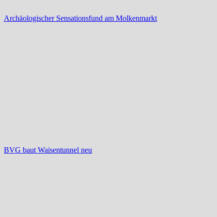
Archäologischer Sensationsfund am Molkenmarkt
BVG baut Waisentunnel neu