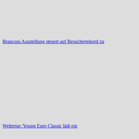
Brancusi-Ausstellung steuert auf Besucherrekord zu
Weltreise: Young Euro Classic lädt ein