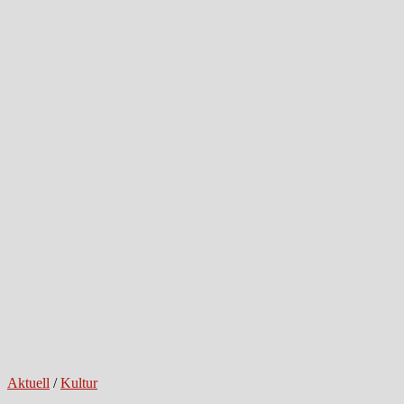
Aktuell
/
Kultur