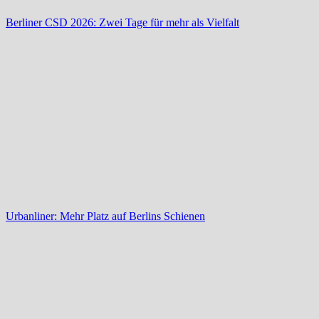
Berliner CSD 2026: Zwei Tage für mehr als Vielfalt
Urbanliner: Mehr Platz auf Berlins Schienen