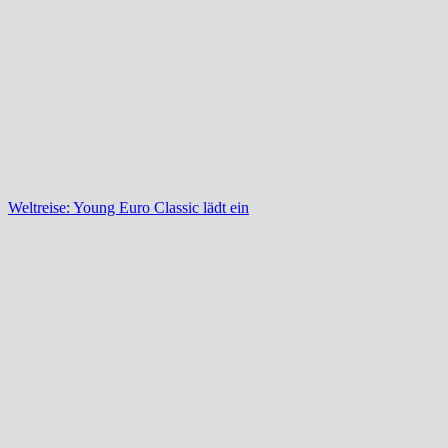
Weltreise: Young Euro Classic lädt ein