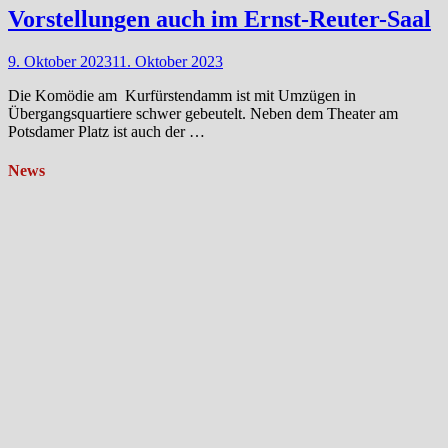
Vorstellungen auch im Ernst-Reuter-Saal
9. Oktober 2023
11. Oktober 2023
Die Komödie am Kurfürstendamm ist mit Umzügen in
Übergangsquartiere schwer gebeutelt. Neben dem Theater am
Potsdamer Platz ist auch der …
News