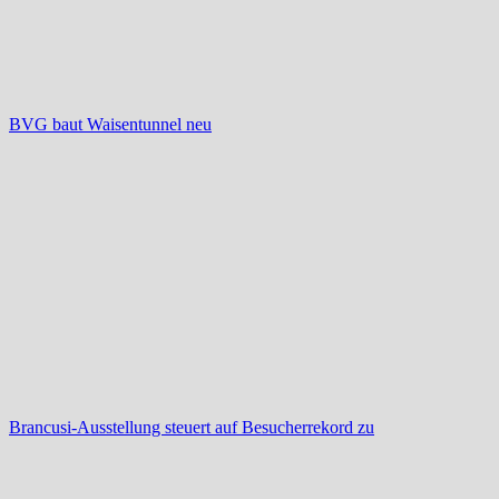
BVG baut Waisentunnel neu
Brancusi-Ausstellung steuert auf Besucherrekord zu