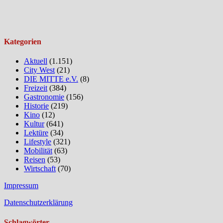
Kategorien
Aktuell
(1.151)
City West
(21)
DIE MITTE e.V.
(8)
Freizeit
(384)
Gastronomie
(156)
Historie
(219)
Kino
(12)
Kultur
(641)
Lektüre
(34)
Lifestyle
(321)
Mobilität
(63)
Reisen
(53)
Wirtschaft
(70)
Impressum
Datenschutzerklärung
Schlagwörter