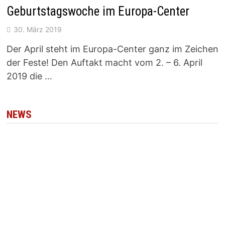
Geburtstagswoche im Europa-Center
30. März 2019
Der April steht im Europa-Center ganz im Zeichen
der Feste! Den Auftakt macht vom 2. – 6. April
2019 die …
NEWS