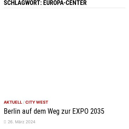
SCHLAGWORT:
EUROPA-CENTER
AKTUELL
/
CITY WEST
Berlin auf dem Weg zur EXPO 2035
26. März 2024