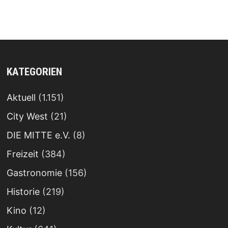
KATEGORIEN
Aktuell
(1.151)
City West
(21)
DIE MITTE e.V.
(8)
Freizeit
(384)
Gastronomie
(156)
Historie
(219)
Kino
(12)