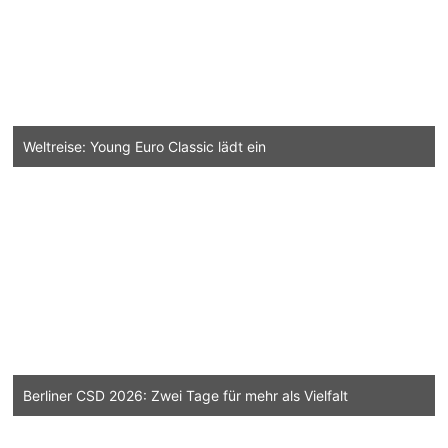
Weltreise: Young Euro Classic lädt ein
Berliner CSD 2026: Zwei Tage für mehr als Vielfalt