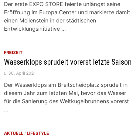
Der erste EXPO STORE feierte unlängst seine
Eröffnung im Europa Center und markierte damit
einen Meilenstein in der städtischen
Entwicklungsinitiative …
FREIZEIT
Wasserklops sprudelt vorerst letzte Saison
30. April 2021
Der Wasserklops am Breitscheidplatz sprudelt in
diesem Jahr zum letzten Mal, bevor das Wasser
für die Sanierung des Weltkugelbrunnens vorerst
…
AKTUELL
/
LIFESTYLE