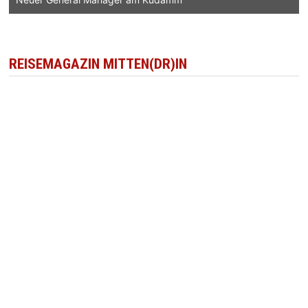
REISEMAGAZIN MITTEN(DR)IN