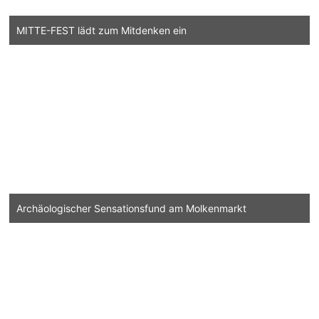
MITTE-FEST lädt zum Mitdenken ein
Archäologischer Sensationsfund am Molkenmarkt