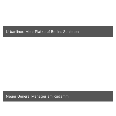
Urbanliner: Mehr Platz auf Berlins Schienen
Neuer General Manager am Kudamm