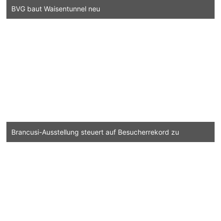
BVG baut Waisentunnel neu
Brancusi-Ausstellung steuert auf Besucherrekord zu