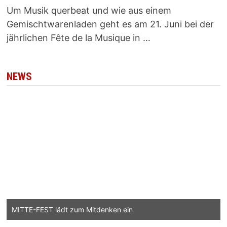
Um Musik querbeat und wie aus einem
Gemischtwarenladen geht es am 21. Juni bei der
jährlichen Fête de la Musique in …
NEWS
MITTE-FEST lädt zum Mitdenken ein