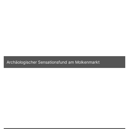
Archäologischer Sensationsfund am Molkenmarkt