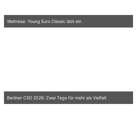
Weltreise: Young Euro Classic lädt ein
Berliner CSD 2026: Zwei Tage für mehr als Vielfalt