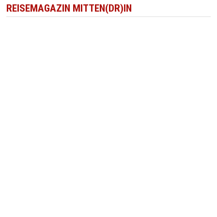
REISEMAGAZIN MITTEN(DR)IN