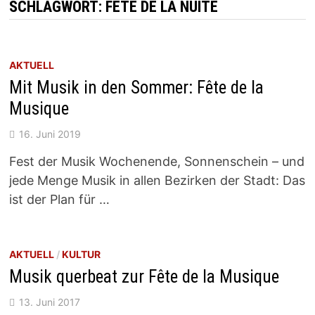
SCHLAGWORT:
FETE DE LA NUITE
AKTUELL
Mit Musik in den Sommer: Fête de la
Musique
16. Juni 2019
Fest der Musik Wochenende, Sonnenschein – und
jede Menge Musik in allen Bezirken der Stadt: Das
ist der Plan für …
AKTUELL
/
KULTUR
Musik querbeat zur Fête de la Musique
13. Juni 2017