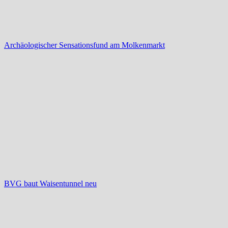
Archäologischer Sensationsfund am Molkenmarkt
BVG baut Waisentunnel neu