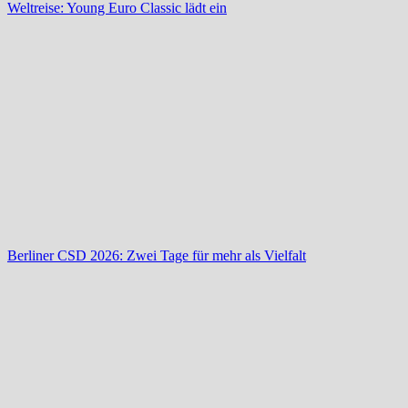
Weltreise: Young Euro Classic lädt ein
Berliner CSD 2026: Zwei Tage für mehr als Vielfalt