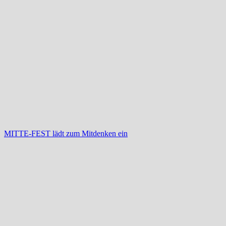
MITTE-FEST lädt zum Mitdenken ein