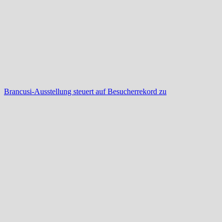
Brancusi-Ausstellung steuert auf Besucherrekord zu