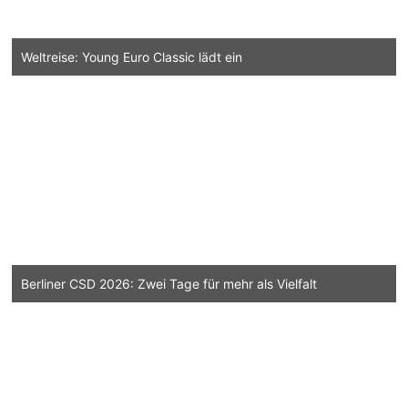
Weltreise: Young Euro Classic lädt ein
Berliner CSD 2026: Zwei Tage für mehr als Vielfalt