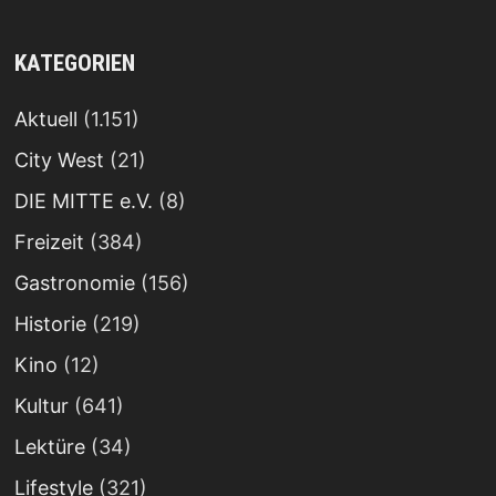
KATEGORIEN
Aktuell
(1.151)
City West
(21)
DIE MITTE e.V.
(8)
Freizeit
(384)
Gastronomie
(156)
Historie
(219)
Kino
(12)
Kultur
(641)
Lektüre
(34)
Lifestyle
(321)