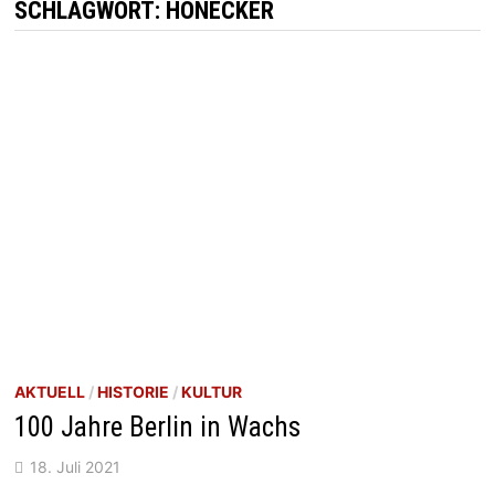
SCHLAGWORT:
HONECKER
AKTUELL
/
HISTORIE
/
KULTUR
100 Jahre Berlin in Wachs
18. Juli 2021