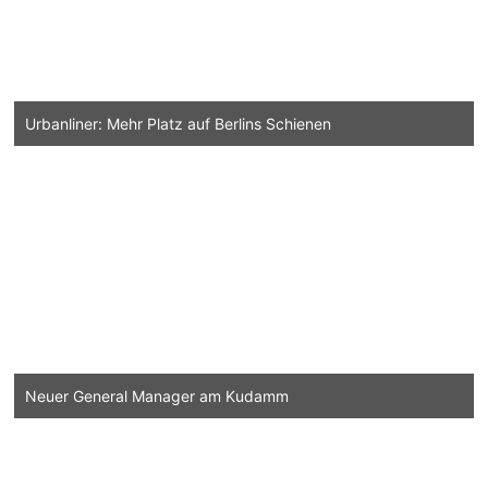
Urbanliner: Mehr Platz auf Berlins Schienen
Neuer General Manager am Kudamm