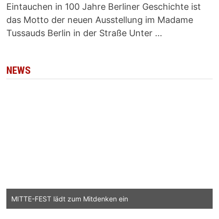
Eintauchen in 100 Jahre Berliner Geschichte ist
das Motto der neuen Ausstellung im Madame
Tussauds Berlin in der Straße Unter …
NEWS
MITTE-FEST lädt zum Mitdenken ein