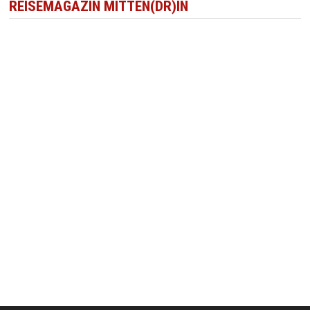
REISEMAGAZIN MITTEN(DR)IN