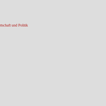
tschaft und Politik