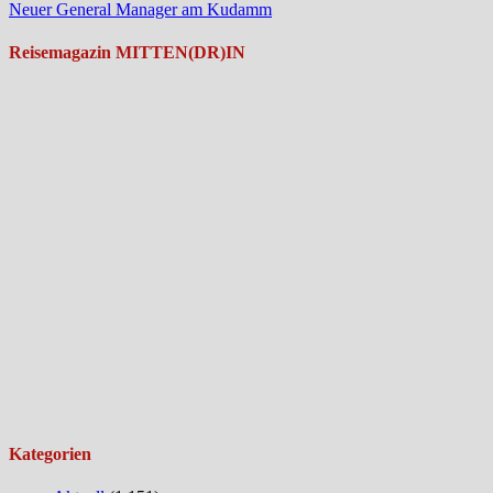
Neuer General Manager am Kudamm
Reisemagazin MITTEN(DR)IN
Kategorien