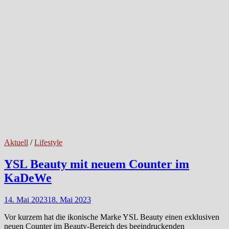
Aktuell
/
Lifestyle
YSL Beauty mit neuem Counter im
KaDeWe
14. Mai 2023
18. Mai 2023
Vor kurzem hat die ikonische Marke YSL Beauty einen exklusiven
neuen Counter im Beauty-Bereich des beeindruckenden