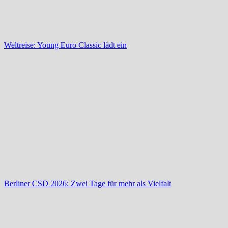
Weltreise: Young Euro Classic lädt ein
Berliner CSD 2026: Zwei Tage für mehr als Vielfalt