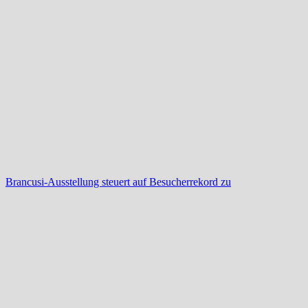
Brancusi-Ausstellung steuert auf Besucherrekord zu