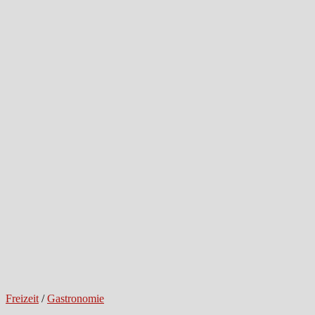
Freizeit
/
Gastronomie