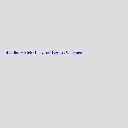
Urbanliner: Mehr Platz auf Berlins Schienen