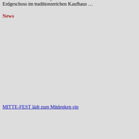
Erdgeschoss im traditionsreichen Kaufhaus …
News
MITTE-FEST lädt zum Mitdenken ein