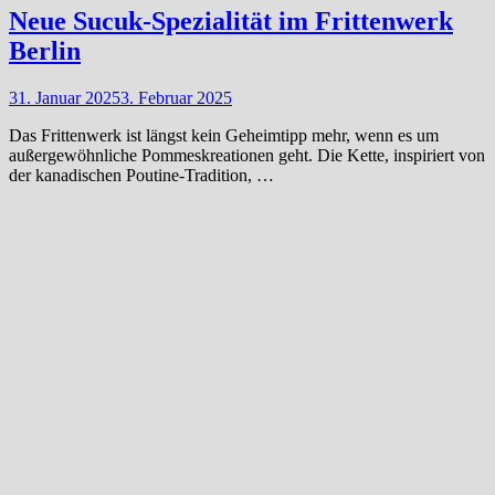
Neue Sucuk-Spezialität im Frittenwerk
Berlin
31. Januar 2025
3. Februar 2025
Das Frittenwerk ist längst kein Geheimtipp mehr, wenn es um
außergewöhnliche Pommeskreationen geht. Die Kette, inspiriert von
der kanadischen Poutine-Tradition, …