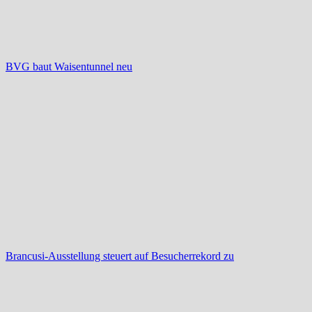
BVG baut Waisentunnel neu
Brancusi-Ausstellung steuert auf Besucherrekord zu