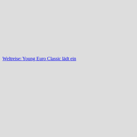
Weltreise: Young Euro Classic lädt ein