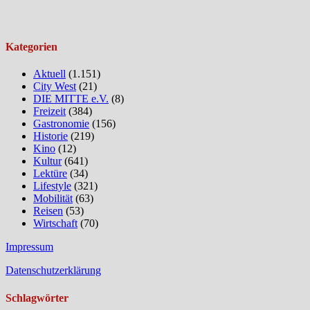
Kategorien
Aktuell
(1.151)
City West
(21)
DIE MITTE e.V.
(8)
Freizeit
(384)
Gastronomie
(156)
Historie
(219)
Kino
(12)
Kultur
(641)
Lektüre
(34)
Lifestyle
(321)
Mobilität
(63)
Reisen
(53)
Wirtschaft
(70)
Impressum
Datenschutzerklärung
Schlagwörter