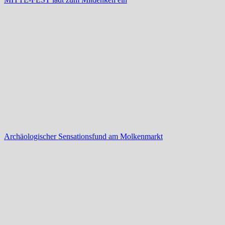
Archäologischer Sensationsfund am Molkenmarkt