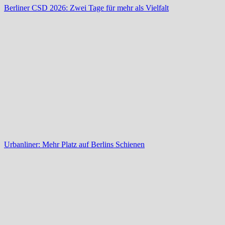
Berliner CSD 2026: Zwei Tage für mehr als Vielfalt
Urbanliner: Mehr Platz auf Berlins Schienen