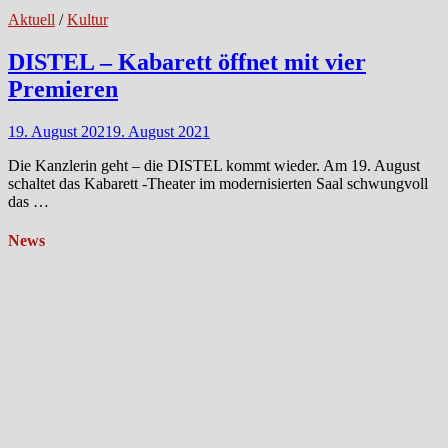
Aktuell
/
Kultur
DISTEL – Kabarett öffnet mit vier
Premieren
19. August 2021
9. August 2021
Die Kanzlerin geht – die DISTEL kommt wieder. Am 19. August
schaltet das Kabarett -Theater im modernisierten Saal schwungvoll
das …
News