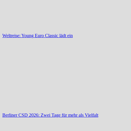
Weltreise: Young Euro Classic lädt ein
Berliner CSD 2026: Zwei Tage für mehr als Vielfalt