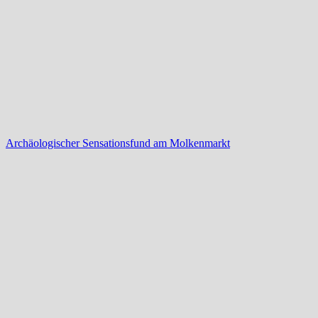
Archäologischer Sensationsfund am Molkenmarkt