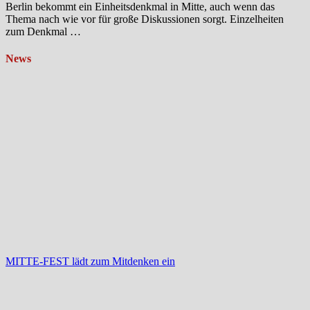
Berlin bekommt ein Einheitsdenkmal in Mitte, auch wenn das
Thema nach wie vor für große Diskussionen sorgt. Einzelheiten
zum Denkmal …
News
MITTE-FEST lädt zum Mitdenken ein