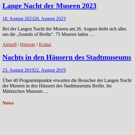
Lange Nacht der Museen 2023
18. August 2023
26. August 2023
Bei der Langen Nacht der Museen am 26. August dreht sich alles
um die „Sounds of Berlin“. 75 Museen laden …
Aktuell
/
Historie
/
Kultur
Nachts in den Häusern des Stadtmuseums
23. August 2019
22. August 2019
Über 40 Programmpunkte erwarten die Besucher der Langen Nacht
der Museen in den Häusern des Stadtmuseums Berlin. Im
Märkischen Museum …
News