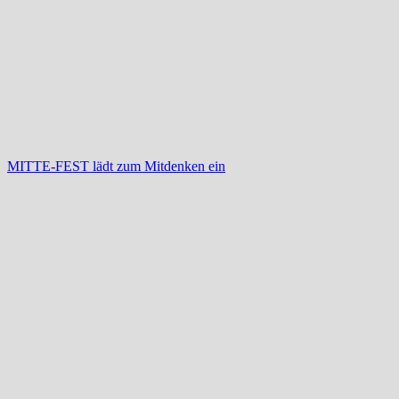
MITTE-FEST lädt zum Mitdenken ein