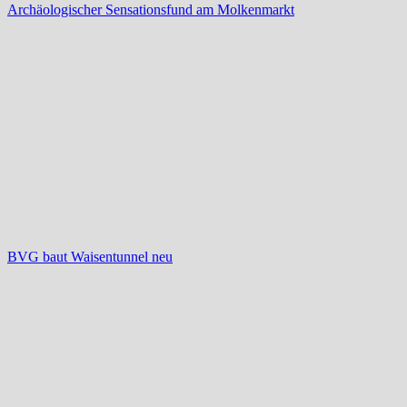
Archäologischer Sensationsfund am Molkenmarkt
BVG baut Waisentunnel neu