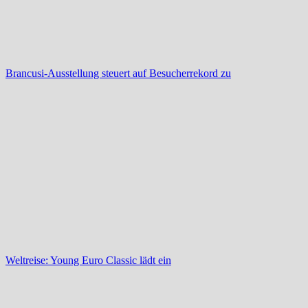
Brancusi-Ausstellung steuert auf Besucherrekord zu
Weltreise: Young Euro Classic lädt ein