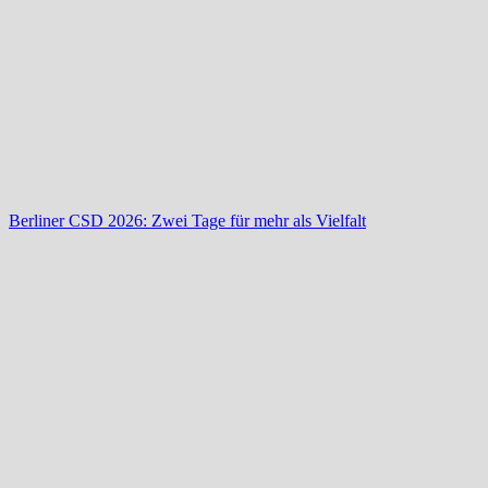
Berliner CSD 2026: Zwei Tage für mehr als Vielfalt