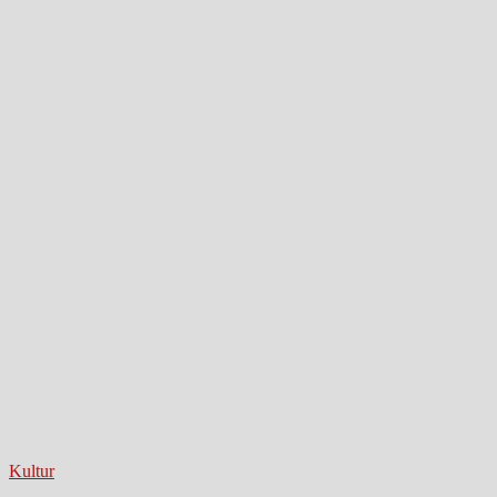
Kultur