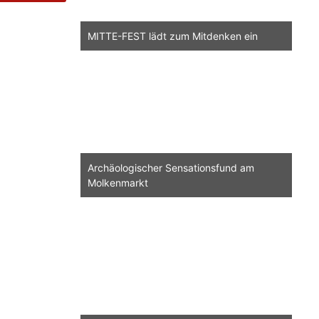
MITTE-FEST lädt zum Mitdenken ein
Archäologischer Sensationsfund am
Molkenmarkt