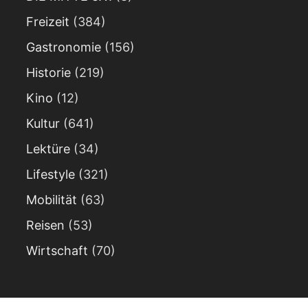
Freizeit
(384)
Gastronomie
(156)
Historie
(219)
Kino
(12)
Kultur
(641)
Lektüre
(34)
Lifestyle
(321)
Mobilität
(63)
Reisen
(53)
Wirtschaft
(70)