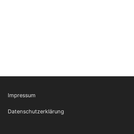
Impressum
Datenschutzerklärung