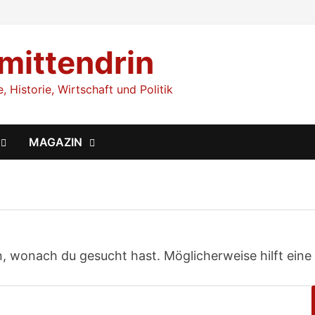
 mittendrin
 Historie, Wirtschaft und Politik
MAGAZIN
en, wonach du gesucht hast. Möglicherweise hilft eine