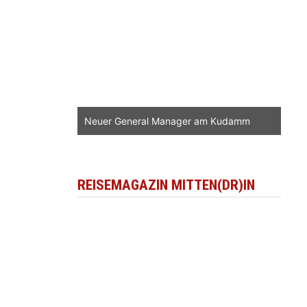
Neuer General Manager am Kudamm
REISEMAGAZIN MITTEN(DR)IN