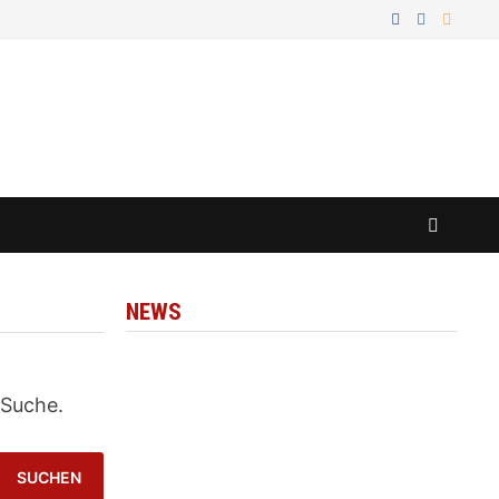
NEWS
 Suche.