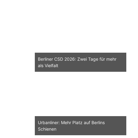
Berliner CSD 2026: Zwei Tage für mehr
als Vielfalt
Urbanliner: Mehr Platz auf Berlins
Schienen