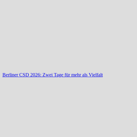
Berliner CSD 2026: Zwei Tage für mehr als Vielfalt