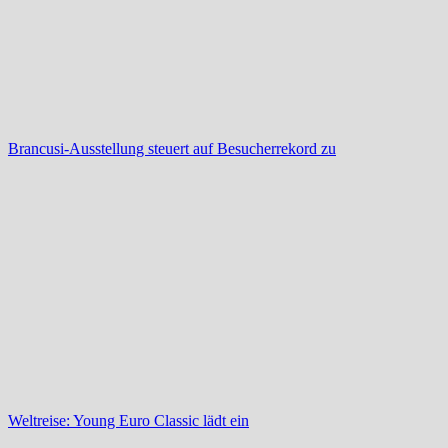
Brancusi-Ausstellung steuert auf Besucherrekord zu
Weltreise: Young Euro Classic lädt ein