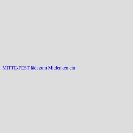
MITTE-FEST lädt zum Mitdenken ein