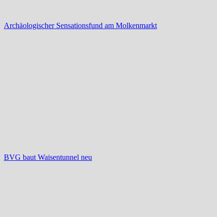
Archäologischer Sensationsfund am Molkenmarkt
BVG baut Waisentunnel neu