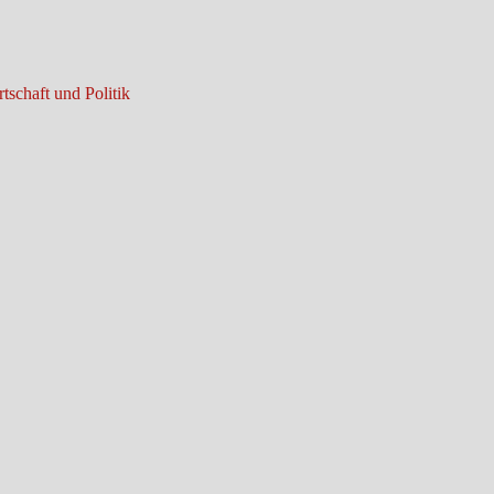
tschaft und Politik