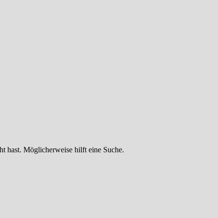
ht hast. Möglicherweise hilft eine Suche.