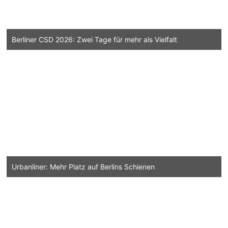
Berliner CSD 2026: Zwei Tage für mehr als Vielfalt
Urbanliner: Mehr Platz auf Berlins Schienen