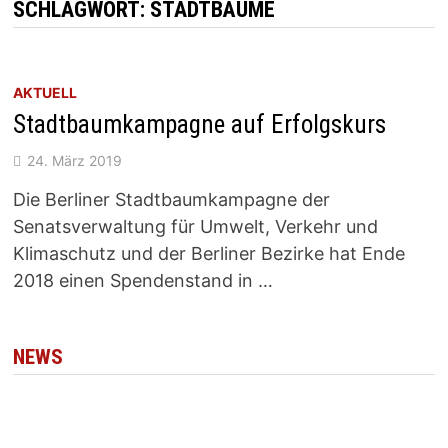
SCHLAGWORT:
STADTBÄUME
AKTUELL
Stadtbaumkampagne auf Erfolgskurs
24. März 2019
Die Berliner Stadtbaumkampagne der
Senatsverwaltung für Umwelt, Verkehr und
Klimaschutz und der Berliner Bezirke hat Ende
2018 einen Spendenstand in …
NEWS