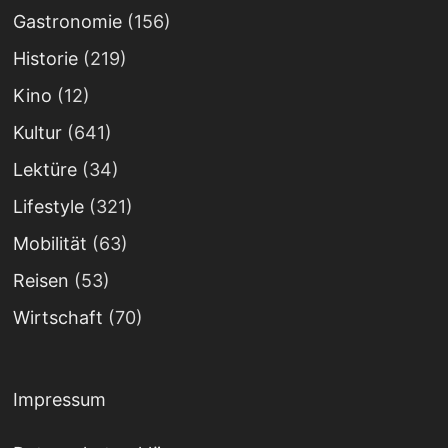
Gastronomie
(156)
Historie
(219)
Kino
(12)
Kultur
(641)
Lektüre
(34)
Lifestyle
(321)
Mobilität
(63)
Reisen
(53)
Wirtschaft
(70)
Impressum