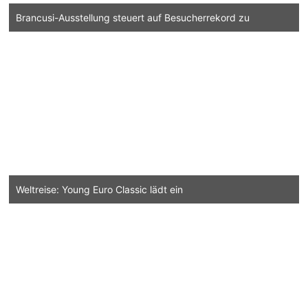
Brancusi-Ausstellung steuert auf Besucherrekord zu
Weltreise: Young Euro Classic lädt ein