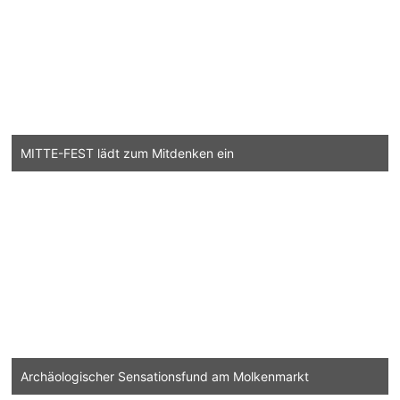
MITTE-FEST lädt zum Mitdenken ein
Archäologischer Sensationsfund am Molkenmarkt