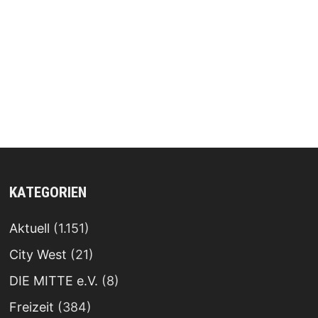
KATEGORIEN
Aktuell
(1.151)
City West
(21)
DIE MITTE e.V.
(8)
Freizeit
(384)