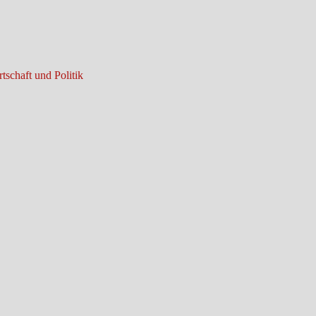
tschaft und Politik