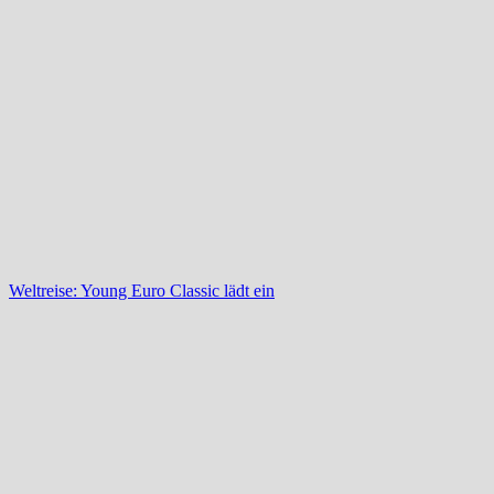
Weltreise: Young Euro Classic lädt ein