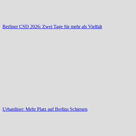
Berliner CSD 2026: Zwei Tage für mehr als Vielfalt
Urbanliner: Mehr Platz auf Berlins Schienen