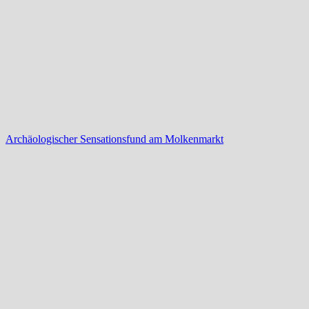
Archäologischer Sensationsfund am Molkenmarkt