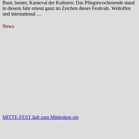
Bunt, bunter, Karneval der Kulturen: Das Pfingstwochenende stand
in diesem Jahr erneut ganz im Zeichen dieses Festivals. Weltoffen
und international …
News
MITTE-FEST lädt zum Mitdenken ein