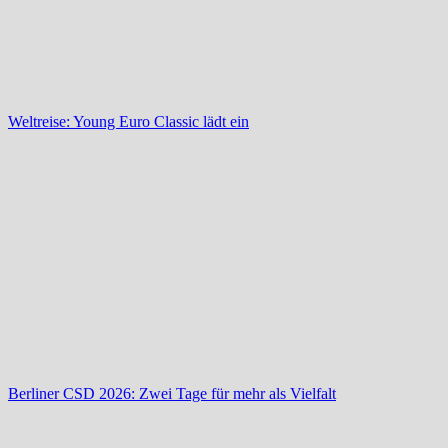
Weltreise: Young Euro Classic lädt ein
Berliner CSD 2026: Zwei Tage für mehr als Vielfalt