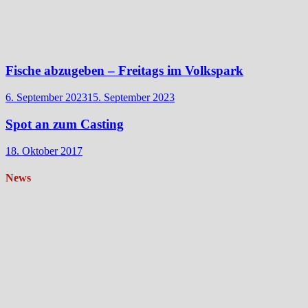
Fische abzugeben – Freitags im Volkspark
6. September 2023
15. September 2023
Spot an zum Casting
18. Oktober 2017
News