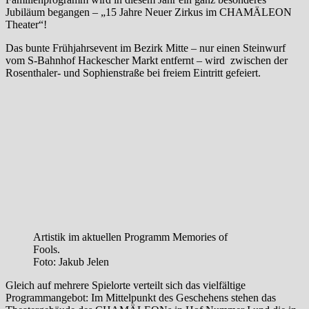
Jubiläum begangen – „15 Jahre Neuer Zirkus im CHAMÄLEON
Theater“!
Das bunte Frühjahrsevent im Bezirk Mitte – nur einen Steinwurf
vom S-Bahnhof Hackescher Markt entfernt – wird zwischen der
Rosenthaler- und Sophienstraße bei freiem Eintritt gefeiert.
Artistik im aktuellen Programm Memories of
Fools.
Foto: Jakub Jelen
Gleich auf mehrere Spielorte verteilt sich das vielfältige
Programmangebot: Im Mittelpunkt des Geschehens stehen das