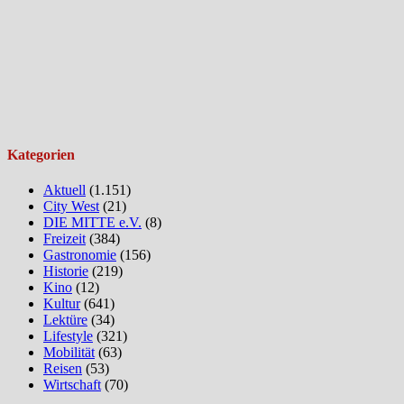
Kategorien
Aktuell
(1.151)
City West
(21)
DIE MITTE e.V.
(8)
Freizeit
(384)
Gastronomie
(156)
Historie
(219)
Kino
(12)
Kultur
(641)
Lektüre
(34)
Lifestyle
(321)
Mobilität
(63)
Reisen
(53)
Wirtschaft
(70)