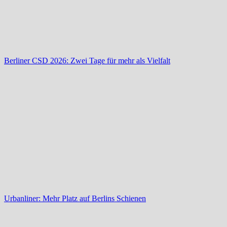
Berliner CSD 2026: Zwei Tage für mehr als Vielfalt
Urbanliner: Mehr Platz auf Berlins Schienen