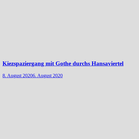
Kiezspaziergang mit Gothe durchs Hansaviertel
8. August 2020
6. August 2020