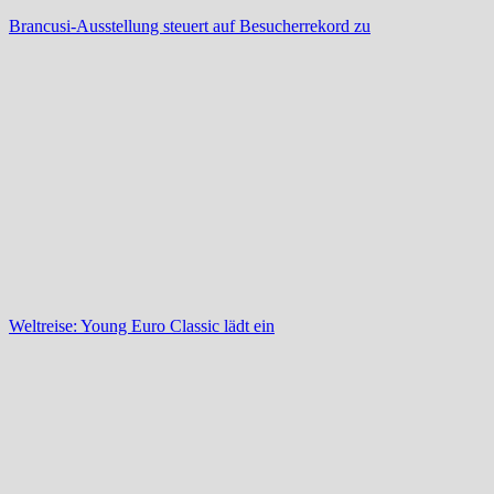
Brancusi-Ausstellung steuert auf Besucherrekord zu
Weltreise: Young Euro Classic lädt ein