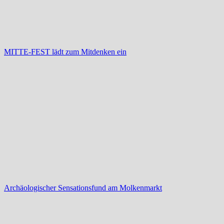
MITTE-FEST lädt zum Mitdenken ein
Archäologischer Sensationsfund am Molkenmarkt