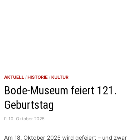
AKTUELL
/
HISTORIE
/
KULTUR
Bode-Museum feiert 121.
Geburtstag
10. Oktober 2025
Am 18. Oktober 2025 wird gefeiert – und zwar