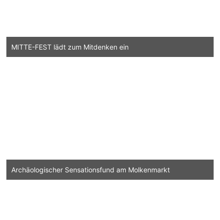
MITTE-FEST lädt zum Mitdenken ein
Archäologischer Sensationsfund am Molkenmarkt