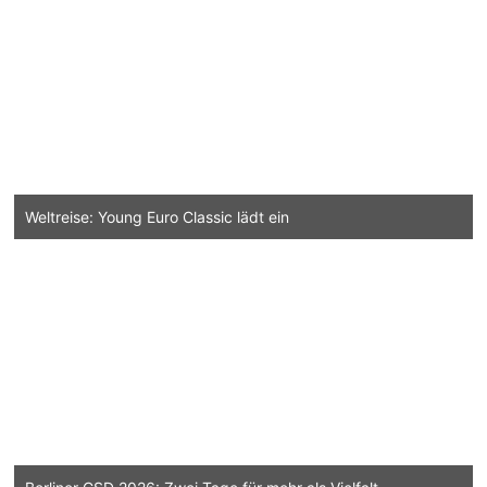
Weltreise: Young Euro Classic lädt ein