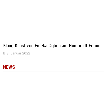
Klang-Kunst von Emeka Ogboh am Humboldt Forum
3. Januar 2022
NEWS