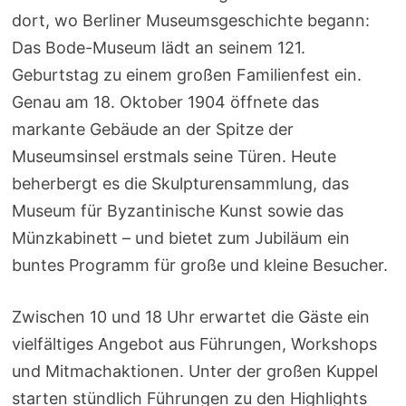
dort, wo Berliner Museumsgeschichte begann:
Das Bode-Museum lädt an seinem 121.
Geburtstag zu einem großen Familienfest ein.
Genau am 18. Oktober 1904 öffnete das
markante Gebäude an der Spitze der
Museumsinsel erstmals seine Türen. Heute
beherbergt es die Skulpturensammlung, das
Museum für Byzantinische Kunst sowie das
Münzkabinett – und bietet zum Jubiläum ein
buntes Programm für große und kleine Besucher.
Zwischen 10 und 18 Uhr erwartet die Gäste ein
vielfältiges Angebot aus Führungen, Workshops
und Mitmachaktionen. Unter der großen Kuppel
starten stündlich Führungen zu den Highlights