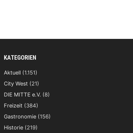
KATEGORIEN
Aktuell
(1.151)
City West
(21)
DIE MITTE e.V.
(8)
Freizeit
(384)
Gastronomie
(156)
Historie
(219)