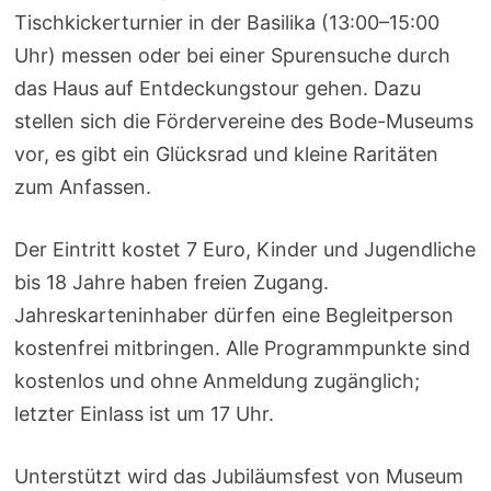
Tischkickerturnier in der Basilika (13:00–15:00
Uhr) messen oder bei einer Spurensuche durch
das Haus auf Entdeckungstour gehen. Dazu
stellen sich die Fördervereine des Bode-Museums
vor, es gibt ein Glücksrad und kleine Raritäten
zum Anfassen.
Der Eintritt kostet 7 Euro, Kinder und Jugendliche
bis 18 Jahre haben freien Zugang.
Jahreskarteninhaber dürfen eine Begleitperson
kostenfrei mitbringen. Alle Programmpunkte sind
kostenlos und ohne Anmeldung zugänglich;
letzter Einlass ist um 17 Uhr.
Unterstützt wird das Jubiläumsfest von Museum