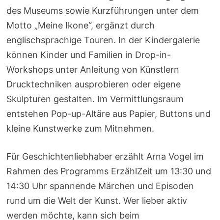
des Museums sowie Kurzführungen unter dem
Motto „Meine Ikone“, ergänzt durch
englischsprachige Touren. In der Kindergalerie
können Kinder und Familien in Drop-in-
Workshops unter Anleitung von Künstlern
Drucktechniken ausprobieren oder eigene
Skulpturen gestalten. Im Vermittlungsraum
entstehen Pop-up-Altäre aus Papier, Buttons und
kleine Kunstwerke zum Mitnehmen.
Für Geschichtenliebhaber erzählt Arna Vogel im
Rahmen des Programms ErzählZeit um 13:30 und
14:30 Uhr spannende Märchen und Episoden
rund um die Welt der Kunst. Wer lieber aktiv
werden möchte, kann sich beim