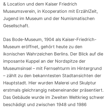
& Location und dem Kaiser Friedrich
Museumsverein, in Kooperation mit ErzählZeit,
Jugend im Museum und der Numismatischen
Gesellschaft.
Das Bode-Museum, 1904 als Kaiser-Friedrich-
Museum eröffnet, gehört heute zu den
ikonischen Wahrzeichen Berlins. Der Blick auf die
imposante Kuppel an der Nordspitze der
Museumsinsel – mit Fernsehturm im Hintergrund
– zählt zu den bekanntesten Stadtansichten der
Hauptstadt. Hier wurden Malerei und Skulptur
erstmals gleichrangig nebeneinander präsentiert.
Das Gebäude wurde im Zweiten Weltkrieg schwer
beschädigt und zwischen 1948 und 1986