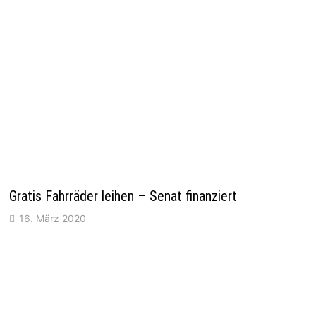
Gratis Fahrräder leihen – Senat finanziert
16. März 2020