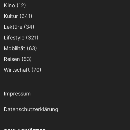
Kino
(12)
Kultur
(641)
Lektüre
(34)
Lifestyle
(321)
Mobilität
(63)
Reisen
(53)
Wirtschaft
(70)
Impressum
Datenschutzerklärung