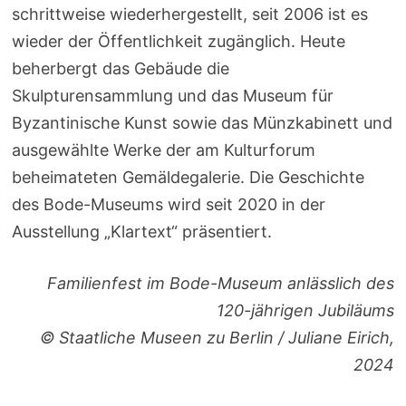
schrittweise wiederhergestellt, seit 2006 ist es
wieder der Öffentlichkeit zugänglich. Heute
beherbergt das Gebäude die
Skulpturensammlung und das Museum für
Byzantinische Kunst sowie das Münzkabinett und
ausgewählte Werke der am Kulturforum
beheimateten Gemäldegalerie. Die Geschichte
des Bode-Museums wird seit 2020 in der
Ausstellung „Klartext“ präsentiert.
Familienfest im Bode-Museum anlässlich des
120-jährigen Jubiläums
© Staatliche Museen zu Berlin / Juliane Eirich,
2024