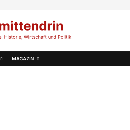
 mittendrin
 Historie, Wirtschaft und Politik
MAGAZIN