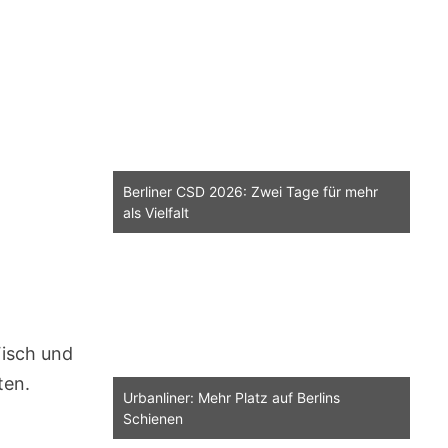
Berliner CSD 2026: Zwei Tage für mehr
als Vielfalt
Fisch und
ten.
Urbanliner: Mehr Platz auf Berlins
Schienen