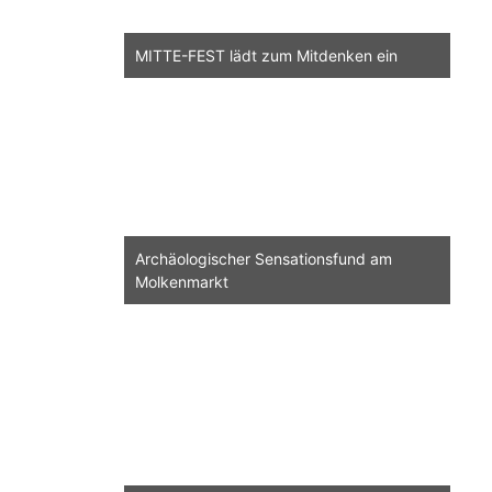
MITTE-FEST lädt zum Mitdenken ein
Archäologischer Sensationsfund am
Molkenmarkt