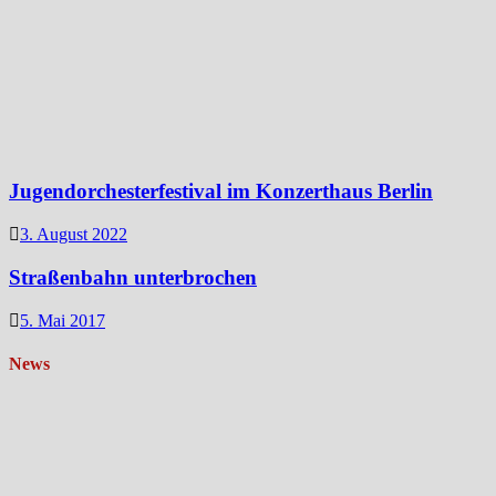
Jugendorchesterfestival im Konzerthaus Berlin
3. August 2022
Straßenbahn unterbrochen
5. Mai 2017
News