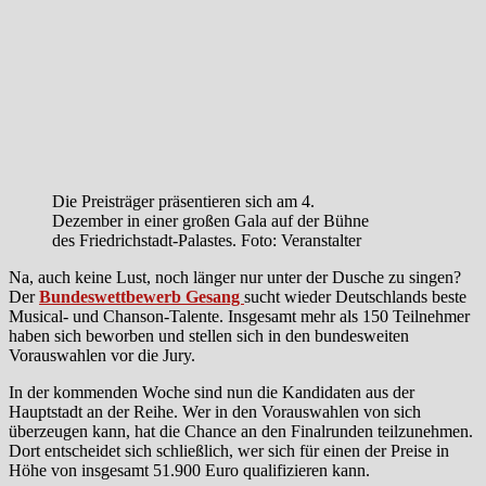
Die Preisträger präsentieren sich am 4.
Dezember in einer großen Gala auf der Bühne
des Friedrichstadt-Palastes. Foto: Veranstalter
Na, auch keine Lust, noch länger nur unter der Dusche zu singen?
Der
Bundeswettbewerb Gesang
sucht wieder Deutschlands beste
Musical- und Chanson-Talente. Insgesamt mehr als 150 Teilnehmer
haben sich beworben und stellen sich in den bundesweiten
Vorauswahlen vor die Jury.
In der kommenden Woche sind nun die Kandidaten aus der
Hauptstadt an der Reihe. Wer in den Vorauswahlen von sich
überzeugen kann, hat die Chance an den Finalrunden teilzunehmen.
Dort entscheidet sich schließlich, wer sich für einen der Preise in
Höhe von insgesamt 51.900 Euro qualifizieren kann.