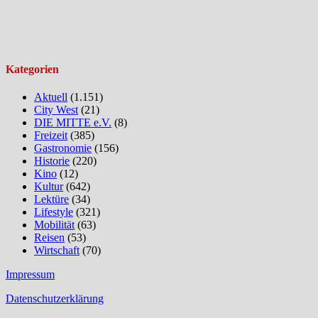
Kategorien
Aktuell
(1.151)
City West
(21)
DIE MITTE e.V.
(8)
Freizeit
(385)
Gastronomie
(156)
Historie
(220)
Kino
(12)
Kultur
(642)
Lektüre
(34)
Lifestyle
(321)
Mobilität
(63)
Reisen
(53)
Wirtschaft
(70)
Impressum
Datenschutzerklärung