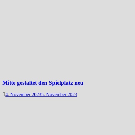
Mitte gestaltet den Spielplatz neu
4. November 2023
5. November 2023