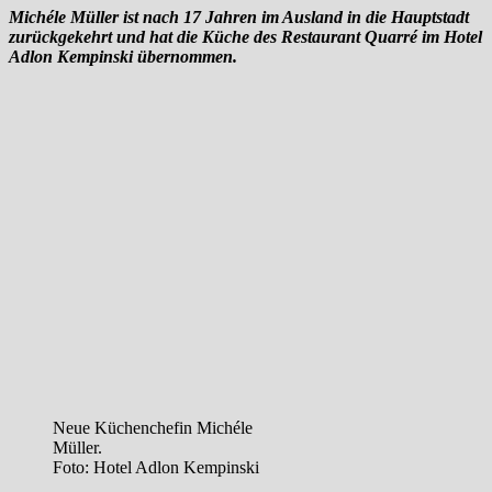
Michéle Müller ist nach 17 Jahren im Ausland in die Hauptstadt
zurückgekehrt und hat die Küche des Restaurant Quarré im Hotel
Adlon Kempinski übernommen.
Neue Küchenchefin Michéle
Müller.
Foto: Hotel Adlon Kempinski