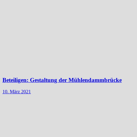
Beteiligen: Gestaltung der Mühlendammbrücke
10. März 2021