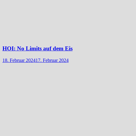
HOI: No Limits auf dem Eis
18. Februar 2024
17. Februar 2024