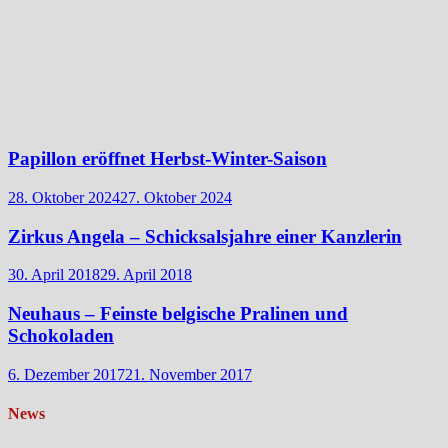
Papillon eröffnet Herbst-Winter-Saison
28. Oktober 2024
27. Oktober 2024
Zirkus Angela – Schicksalsjahre einer Kanzlerin
30. April 2018
29. April 2018
Neuhaus – Feinste belgische Pralinen und
Schokoladen
6. Dezember 2017
21. November 2017
News