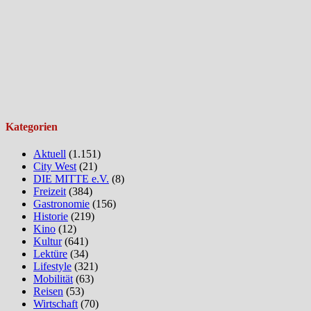
Kategorien
Aktuell
(1.151)
City West
(21)
DIE MITTE e.V.
(8)
Freizeit
(384)
Gastronomie
(156)
Historie
(219)
Kino
(12)
Kultur
(641)
Lektüre
(34)
Lifestyle
(321)
Mobilität
(63)
Reisen
(53)
Wirtschaft
(70)